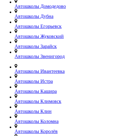
Автошколы Домодедово
Автошколы Дубна
Автошколы Егорьевск
Автошколы Жуковский
Автошколы Зарайск
Автошколы Звенигород
Автошколы Ивантеевка
Автошколы Истра
Автошколы Кашира
Автошколы Климовск
Автошколы Клин
Автошколы Коломна
Автошколы Королёв