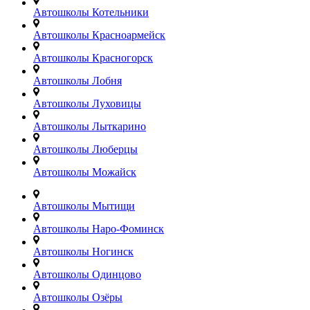
Автошколы Котельники
Автошколы Красноармейск
Автошколы Красногорск
Автошколы Лобня
Автошколы Луховицы
Автошколы Лыткарино
Автошколы Люберцы
Автошколы Можайск
Автошколы Мытищи
Автошколы Наро-Фоминск
Автошколы Ногинск
Автошколы Одинцово
Автошколы Озёры