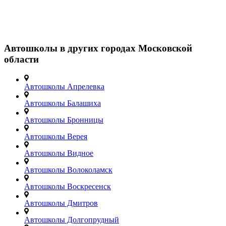
Автошколы в других городах Московской
области
Автошколы Апрелевка
Автошколы Балашиха
Автошколы Бронницы
Автошколы Верея
Автошколы Видное
Автошколы Волоколамск
Автошколы Воскресенск
Автошколы Дмитров
Автошколы Долгопрудный