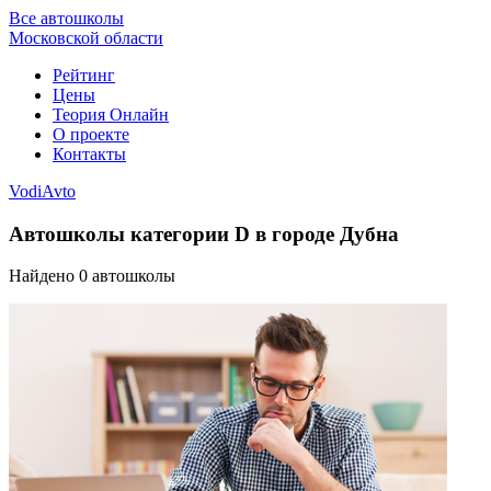
Все автошколы
Московской области
Рейтинг
Цены
Теория Онлайн
О проекте
Контакты
VodiAvto
Автошколы категории D в городе Дубна
Найдено
0
автошколы