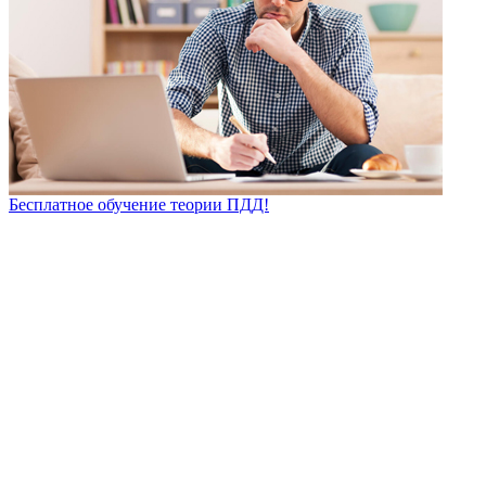
Бесплатное обучение теории ПДД!