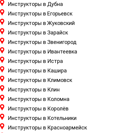
Инструкторы в Дубна
Инструкторы в Егорьевск
Инструкторы в Жуковский
Инструкторы в Зарайск
Инструкторы в Звенигород
Инструкторы в Ивантеевка
Инструкторы в Истра
Инструкторы в Кашира
Инструкторы в Климовск
Инструкторы в Клин
Инструкторы в Коломна
Инструкторы в Королёв
Инструкторы в Котельники
Инструкторы в Красноармейск