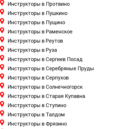
Инструкторы в Протвино
Инструкторы в Пушкино
Инструкторы в Пущино
Инструкторы в Раменское
Инструкторы в Реутов
Инструкторы в Руза
Инструкторы в Сергиев Посад
Инструкторы в Серебряные Пруды
Инструкторы в Серпухов
Инструкторы в Солнечногорск
Инструкторы в Старая Купавна
Инструкторы в Ступино
Инструкторы в Талдом
Инструкторы в Фрязино