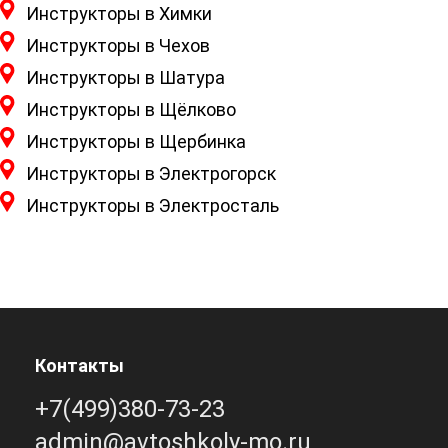
Инструкторы в Химки
Инструкторы в Чехов
Инструкторы в Шатура
Инструкторы в Щёлково
Инструкторы в Щербинка
Инструкторы в Электрогорск
Инструкторы в Электросталь
Контакты
+7(499)380-73-23
admin@avtoshkoly-mo.ru