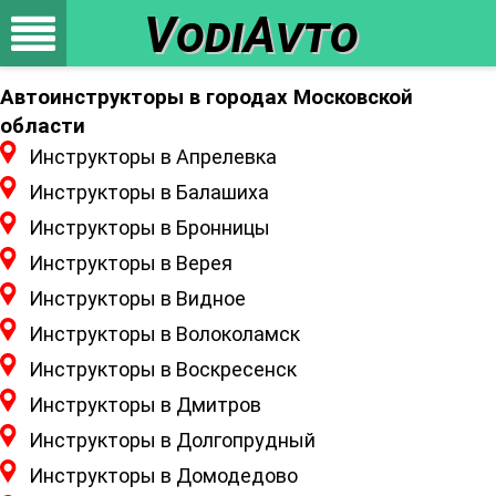
VodiAvto
Автоинструкторы в городах Московской
области
Инструкторы в Апрелевка
Инструкторы в Балашиха
Инструкторы в Бронницы
Инструкторы в Верея
Инструкторы в Видное
Инструкторы в Волоколамск
Инструкторы в Воскресенск
Инструкторы в Дмитров
Инструкторы в Долгопрудный
Инструкторы в Домодедово