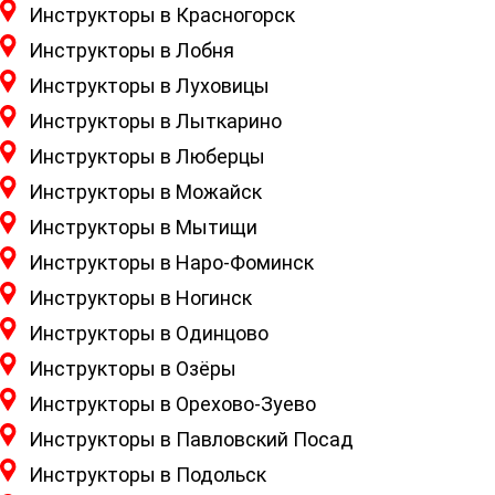
Инструкторы в Красногорск
Инструкторы в Лобня
Инструкторы в Луховицы
Инструкторы в Лыткарино
Инструкторы в Люберцы
Инструкторы в Можайск
Инструкторы в Мытищи
Инструкторы в Наро-Фоминск
Инструкторы в Ногинск
Инструкторы в Одинцово
Инструкторы в Озёры
Инструкторы в Орехово-Зуево
Инструкторы в Павловский Посад
Инструкторы в Подольск