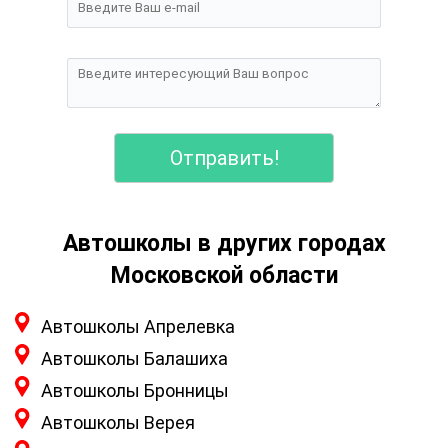
Отправить!
Автошколы в других городах
Московской области
Автошколы Апрелевка
Автошколы Балашиха
Автошколы Бронницы
Автошколы Верея