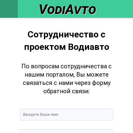
VodiAvto
Сотрудничество с
проектом Водиавто
По вопросам сотрудничества с
нашим порталом, Вы можете
связаться с нами через форму
обратной связи: