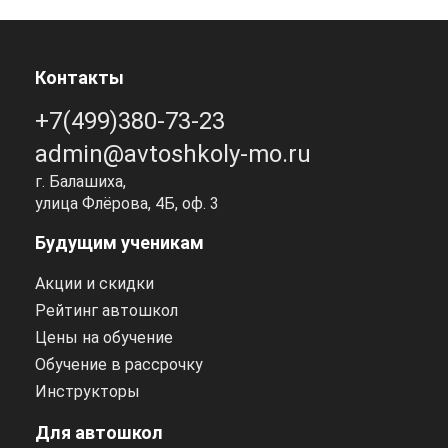
Контакты
+7(499)380-73-23
admin@avtoshkoly-mo.ru
г. Балашиха,
улица Флёрова, 4Б, оф. 3
Будущим ученикам
Акции и скидки
Рейтинг автошкол
Цены на обучение
Обучение в рассрочку
Инструкторы
Для автошкол