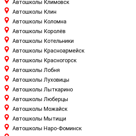
Автошколы Климовск
Автошколы Клин
Автошколы Коломна
Автошколы Королёв
Автошколы Котельники
Автошколы Красноармейск
Автошколы Красногорск
Автошколы Лобня
Автошколы Луховицы
Автошколы Лыткарино
Автошколы Люберцы
Автошколы Можайск
Автошколы Мытищи
Автошколы Наро-Фоминск