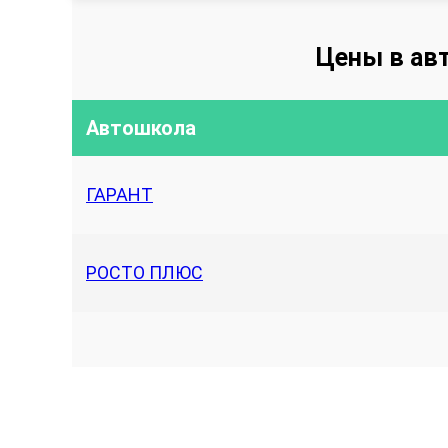
Цены в ав
Автошкола
ГАРАНТ
РОСТО ПЛЮС