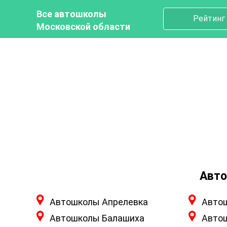
Все автошколы
Рейтинг
Московской области
Авто
Автошколы Апрелевка
Авто
Автошколы Балашиха
Авто