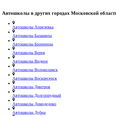
Автошколы в других городах Московской област
Автошколы Апрелевка
Автошколы Балашиха
Автошколы Бронницы
Автошколы Верея
Автошколы Видное
Автошколы Волоколамск
Автошколы Воскресенск
Автошколы Дмитров
Автошколы Долгопрудный
Автошколы Домодедово
Автошколы Дубна