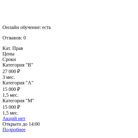
Онлайн обучение:
есть
Отзывов:
0
Кат. Прав
Цены
Сроки
Категория "B"
27 000 ₽
3 мес.
Категория "A"
15 000 ₽
1,5 мес.
Категория "M"
15 000 ₽
1,5 мес.
Акций нет
Открыто до 14:00
Подробнее