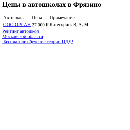
Цены в автошколах в Фрязино
Автошкола
Цена
Примечание
ООО ОРЛАН
Категории: B, A, M
27 000
₽
Рейтинг автошкол
Московской области
Бесплатное обучение теории ПДД!