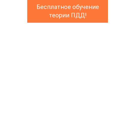
Бесплатное обучение
теории ПДД!