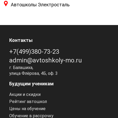
Автошколы Электросталь
Контакты
+7(499)380-73-23
admin@avtoshkoly-mo.ru
г. Балашиха,
улица Флёрова, 4Б, оф. 3
Будущим ученикам
Акции и скидки
Рейтинг автошкол
Цены на обучение
Обучение в рассрочку