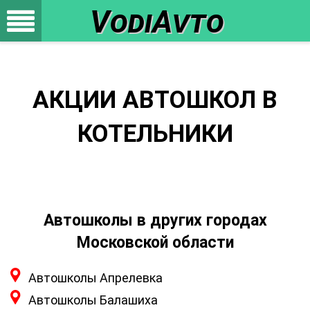
VodiAvto
АКЦИИ АВТОШКОЛ В
КОТЕЛЬНИКИ
Автошколы в других городах
Московской области
Автошколы Апрелевка
Автошколы Балашиха