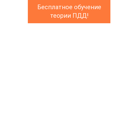
Бесплатное обучение
теории ПДД!