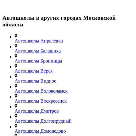
Автошколы в других городах Московской
области
Автошколы Апрелевка
Автошколы Балашиха
Автошколы Бронницы
Автошколы Верея
Автошколы Видное
Автошколы Волоколамск
Автошколы Воскресенск
Автошколы Дмитров
Автошколы Долгопрудный
Автошколы Домодедово