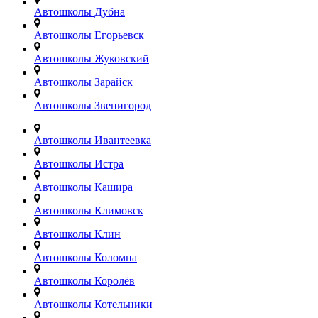
Автошколы Дубна
Автошколы Егорьевск
Автошколы Жуковский
Автошколы Зарайск
Автошколы Звенигород
Автошколы Ивантеевка
Автошколы Истра
Автошколы Кашира
Автошколы Климовск
Автошколы Клин
Автошколы Коломна
Автошколы Королёв
Автошколы Котельники