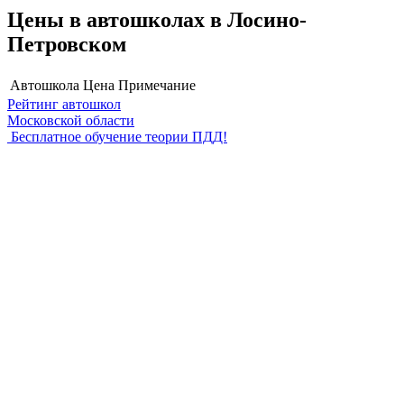
Цены в автошколах в Лосино-
Петровском
Автошкола
Цена
Примечание
Рейтинг автошкол
Московской области
Бесплатное обучение теории ПДД!