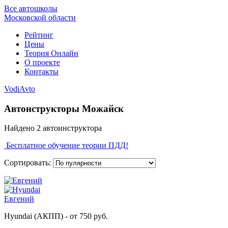
Все автошколы
Московской области
Рейтинг
Цены
Теория Онлайн
О проекте
Контакты
VodiAvto
Автонструкторы Можайск
Найдено
2
автоинструктора
Бесплатное обучение теории ПДД!
Сортировать:
Евгений
Hyundai (АКПП) - от 750 руб.