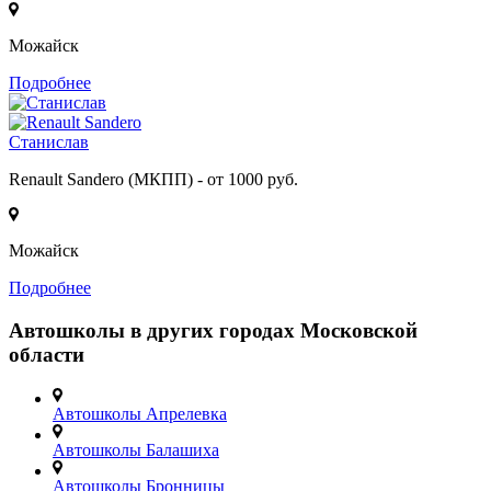
Можайск
Подробнее
Станислав
Renault Sandero (МКПП) - от 1000 руб.
Можайск
Подробнее
Автошколы в других городах Московской
области
Автошколы Апрелевка
Автошколы Балашиха
Автошколы Бронницы