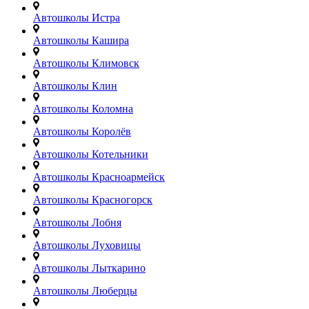
Автошколы Истра
Автошколы Кашира
Автошколы Климовск
Автошколы Клин
Автошколы Коломна
Автошколы Королёв
Автошколы Котельники
Автошколы Красноармейск
Автошколы Красногорск
Автошколы Лобня
Автошколы Луховицы
Автошколы Лыткарино
Автошколы Люберцы