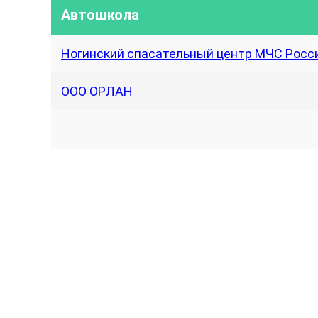
Автошкола
Ногинский спасательный центр МЧС Росс
ООО ОРЛАН