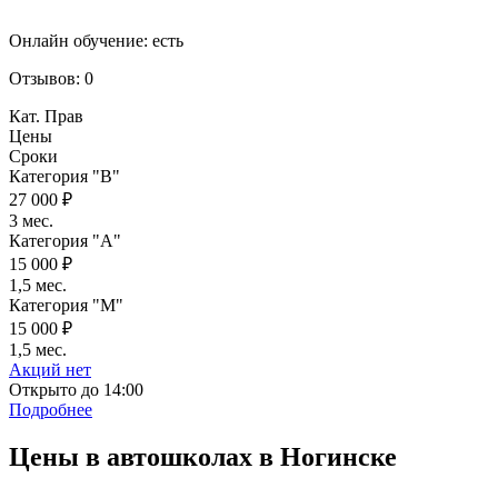
Онлайн обучение:
есть
Отзывов:
0
Кат. Прав
Цены
Сроки
Категория "B"
27 000 ₽
3 мес.
Категория "A"
15 000 ₽
1,5 мес.
Категория "M"
15 000 ₽
1,5 мес.
Акций нет
Открыто до 14:00
Подробнее
Цены в автошколах в Ногинске