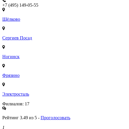
+7 (495) 149-05-55
Щёлково
Сергиев Посад
Ногинск
Фрязино
Электросталь
Филиалов: 17
Рейтинг 3.49 из 5 -
Проголосовать
1