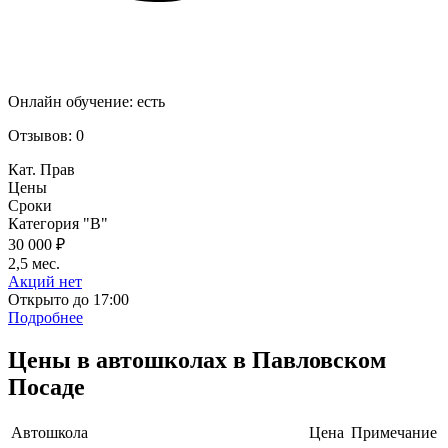
Онлайн обучение:
есть
Отзывов:
0
Кат. Прав
Цены
Сроки
Категория "B"
30 000 ₽
2,5 мес.
Акций нет
Открыто до 17:00
Подробнее
Цены в автошколах в Павловском
Посаде
Автошкола
Цена
Примечание