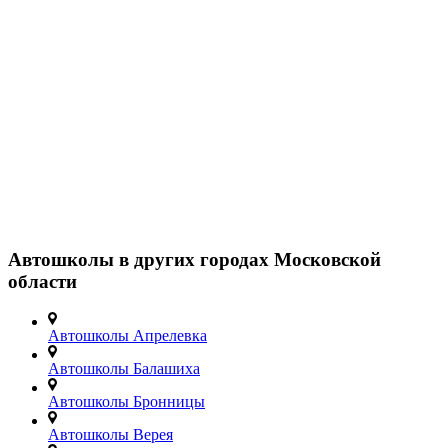
Автошколы в других городах Московской
области
Автошколы Апрелевка
Автошколы Балашиха
Автошколы Бронницы
Автошколы Верея