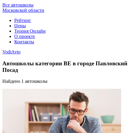
Все автошколы
Московской области
Рейтинг
Цены
Теория Онлайн
О проекте
Контакты
VodiAvto
Автошколы категории BE в городе Павловский
Посад
Найдено
1
автошколы