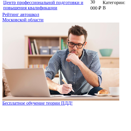
30
Центр профессиональной подготовки и
Категории:
повышения квалификации
B
000
₽
Рейтинг автошкол
Московской области
Бесплатное обучение теории ПДД!