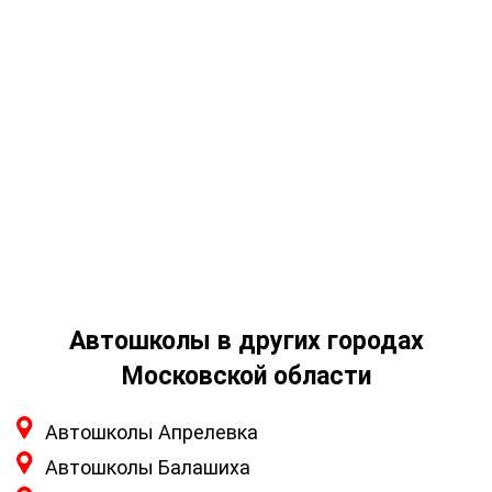
Автошколы в других городах
Московской области
Автошколы Апрелевка
Автошколы Балашиха