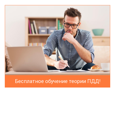
Бесплатное обучение теории ПДД!