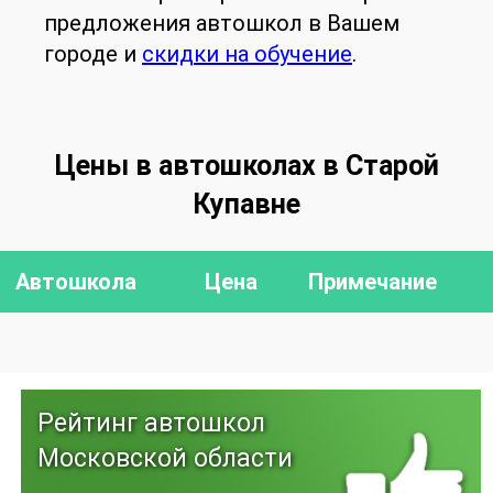
предложения автошкол в Вашем
городе и
скидки на обучение
.
Цены в автошколах в Старой
Купавне
Автошкола
Цена
Примечание
Рейтинг автошкол
Московской области