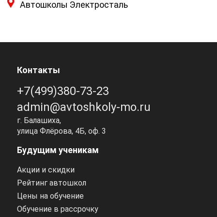
Автошколы Электросталь
Контакты
+7(499)380-73-23
admin@avtoshkoly-mo.ru
г. Балашиха,
улица Флёрова, 4Б, оф. 3
Будущим ученикам
Акции и скидки
Рейтинг автошкол
Цены на обучение
Обучение в рассрочку