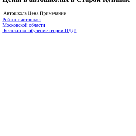
Автошкола
Цена
Примечание
Рейтинг автошкол
Московской области
Бесплатное обучение теории ПДД!