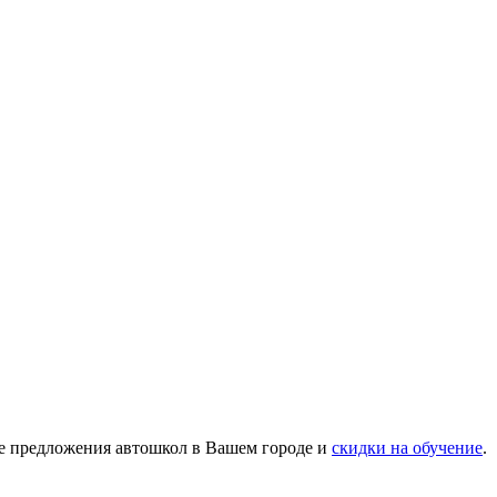
те предложения автошкол в Вашем городе и
скидки на обучение
.