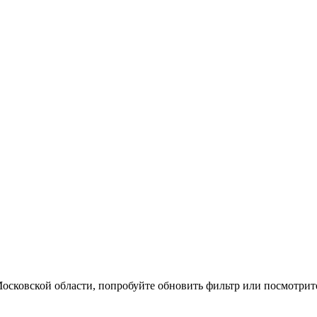
осковской области, попробуйте обновить фильтр или посмотри