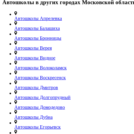
Автошколы в других городах Московской област
Автошколы Апрелевка
Автошколы Балашиха
Автошколы Бронницы
Автошколы Верея
Автошколы Видное
Автошколы Волоколамск
Автошколы Воскресенск
Автошколы Дмитров
Автошколы Долгопрудный
Автошколы Домодедово
Автошколы Дубна
Автошколы Егорьевск