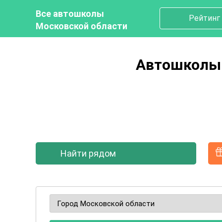
Все автошколы
Рейтинг
Московской области
Автошколы 
Найти рядом