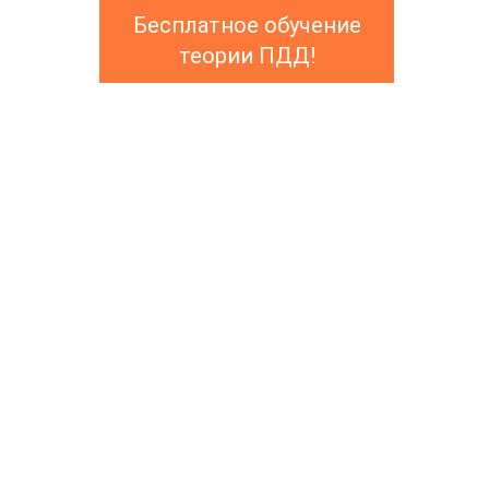
Бесплатное обучение
теории ПДД!