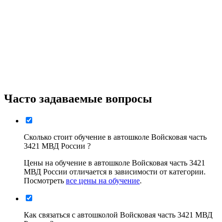
Часто задаваемые вопросы
Сколько стоит обучение в автошколе Войсковая часть
3421 МВД России ?
Цены на обучение в автошколе Войсковая часть 3421
МВД России отличается в зависимости от категории.
Посмотреть
все цены на обучение
.
Как связаться с автошколой Войсковая часть 3421 МВД