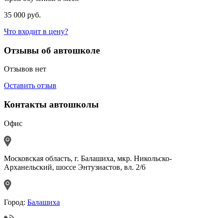
35 000 руб.
Что входит в цену?
Отзывы об автошколе
Отзывов нет
Оставить отзыв
Контакты автошколы
Офис
Московская область, г. Балашиха, мкр. Никольско-
Арханельский, шоссе Энтузиастов, вл. 2/6
Город:
Балашиха