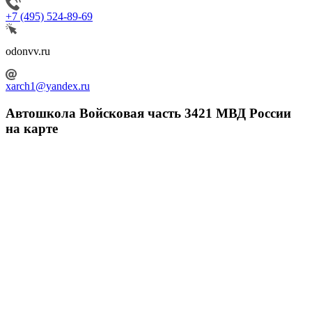
+7 (495) 524-89-69
odonvv.ru
xarch1@yandex.ru
Автошкола Войсковая часть 3421 МВД России
на карте