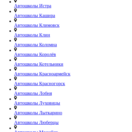
Автошколы Истра
Автошколы Кашира
Автошколы Климовск
Автошколы Клин
Автошколы Коломна
Автошколы Королёв
Автошколы Котельники
Автошколы Красноармейск
Автошколы Красногорск
Автошколы Лобня
Автошколы Луховицы
Автошколы Лыткарино
Автошколы Люберцы