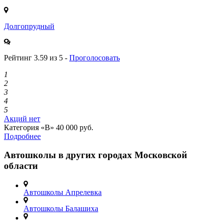
Долгопрудный
Рейтинг 3.59 из 5 -
Проголосовать
1
2
3
4
5
Акций нет
Категория «B»
40 000 руб.
Подробнее
Автошколы в других городах Московской
области
Автошколы Апрелевка
Автошколы Балашиха