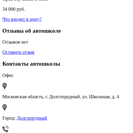
34 000 руб.
Что входит в цену?
Отзывы об автошколе
Отзывов нет
Оставить отзыв
Контакты автошколы
Офис
Московская область, г. Долгопрудный, ул. Школьная, д. 4
Город:
Долгопрудный