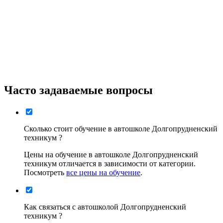
Часто задаваемые вопросы
Сколько стоит обучение в автошколе Долгопрудненский
техникум ?
Цены на обучение в автошколе Долгопрудненский
техникум отличается в зависимости от категории.
Посмотреть
все цены на обучение
.
Как связаться с автошколой Долгопрудненский
техникум ?