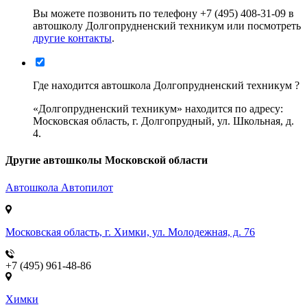
Вы можете позвонить по телефону +7 (495) 408-31-09 в
автошколу Долгопрудненский техникум или посмотреть
другие контакты
.
Где находится автошкола Долгопрудненский техникум ?
«Долгопрудненский техникум» находится по адресу:
Московская область, г. Долгопрудный, ул. Школьная, д.
4.
Другие автошколы Московской области
Автошкола
Автопилот
Московская область, г. Химки, ул. Молодежная, д. 76
+7 (495) 961-48-86
Химки