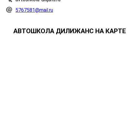
5767581@mail.ru
АВТОШКОЛА ДИЛИЖАНС НА КАРТЕ