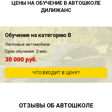
ЦЕНЫ НА ОБУЧЕНИЕ В АВТОШКОЛЕ
ДИЛИЖАНС
Обучение на категорию B
Легковые автомобили
Срок обучения:
3 мес..
30 000 руб.
ЧТО ВХОДИТ В ЦЕНУ?
ОТЗЫВЫ ОБ АВТОШКОЛЕ