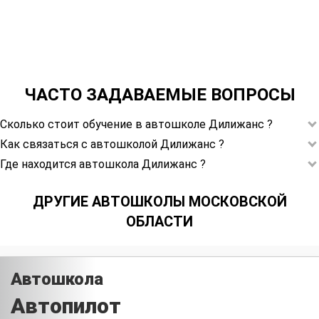
ЧАСТО ЗАДАВАЕМЫЕ ВОПРОСЫ
Сколько стоит обучение в автошколе Дилижанс ?
Как связаться с автошколой Дилижанс ?
Где находится автошкола Дилижанс ?
ДРУГИЕ АВТОШКОЛЫ МОСКОВСКОЙ
ОБЛАСТИ
Автошкола
Автопилот