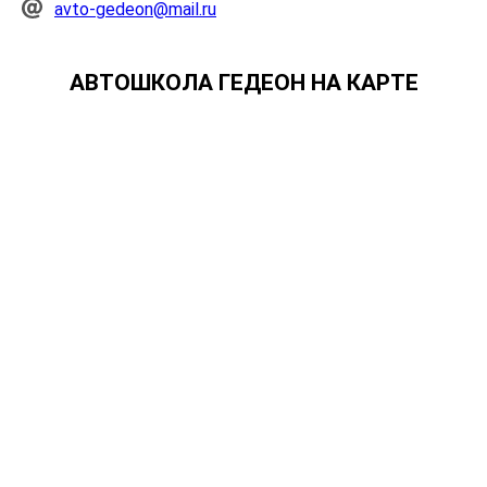
avto-gedeon@mail.ru
АВТОШКОЛА ГЕДЕОН НА КАРТЕ