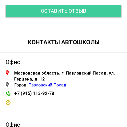
ОСТАВИТЬ ОТЗЫВ
КОНТАКТЫ АВТОШКОЛЫ
Офис
Московская область, г. Павловский Посад, ул.
Герцена, д. 12
Город:
Павловский Посад
+7 (915) 113-92-78
Офис