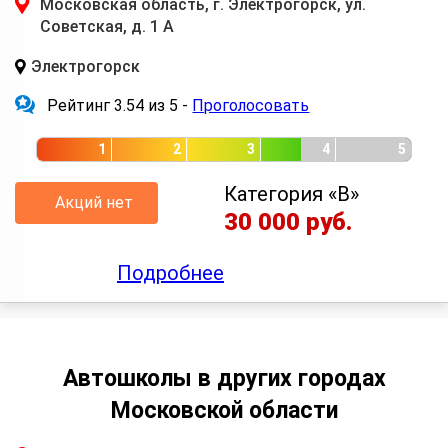
Московская область, г. Электрогорск, ул.
Советская, д. 1 А
Электрогорск
Рейтинг 3.54 из 5 -
Проголосовать
1
2
3
4
5
Категория «B»
Акций нет
30 000 руб.
Подробнее
Автошколы в других городах
Московской области