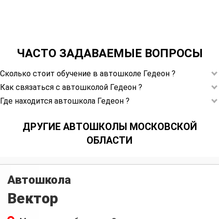
ЧАСТО ЗАДАВАЕМЫЕ ВОПРОСЫ
Сколько стоит обучение в автошколе Гедеон ?
Как связаться с автошколой Гедеон ?
Где находится автошкола Гедеон ?
ДРУГИЕ АВТОШКОЛЫ МОСКОВСКОЙ
ОБЛАСТИ
Автошкола
Вектор