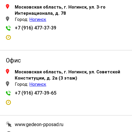
Московская область, г. Ногинск, ул. 3-го
Интернационала, д. 78
Город:
Ногинск
+7 (916) 477-37-39
Офис
Московская область, г. Ногинск, ул. Советской
Конституции, д. 2а (3 этаж)
Город:
Ногинск
+7 (916) 477-39-65
www.gedeon-pposad.ru