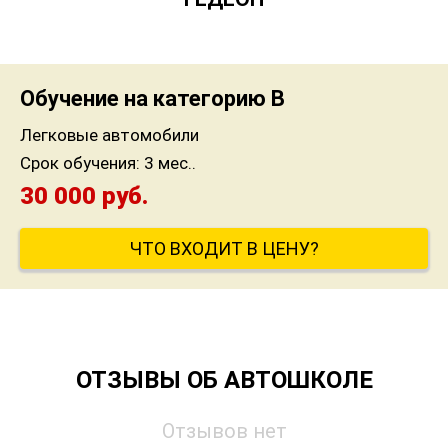
Обучение на категорию B
Легковые автомобили
Срок обучения:
3 мес..
30 000 руб.
ЧТО ВХОДИТ В ЦЕНУ?
ОТЗЫВЫ ОБ АВТОШКОЛЕ
Отзывов нет