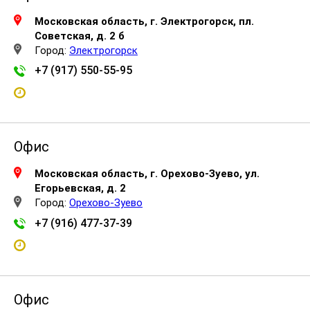
Московская область, г. Электрогорск, пл.
Советская, д. 2 б
Город:
Электрогорск
+7 (917) 550-55-95
Офис
Московская область, г. Орехово-Зуево, ул.
Егорьевская, д. 2
Город:
Орехово-Зуево
+7 (916) 477-37-39
Офис