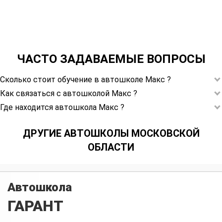
ЧАСТО ЗАДАВАЕМЫЕ ВОПРОСЫ
Сколько стоит обучение в автошколе Макс ?
Как связаться с автошколой Макс ?
Где находится автошкола Макс ?
ДРУГИЕ АВТОШКОЛЫ МОСКОВСКОЙ
ОБЛАСТИ
Автошкола
ГАРАНТ