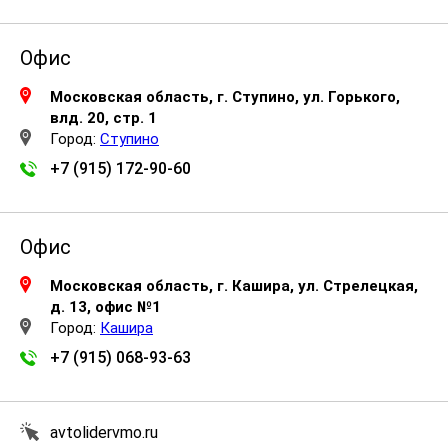
Офис
Московская область, г. Ступино, ул. Горького,
влд. 20, стр. 1
Город:
Ступино
+7 (915) 172-90-60
Офис
Московская область, г. Кашира, ул. Стрелецкая,
д. 13, офис №1
Город:
Кашира
+7 (915) 068-93-63
avtolidervmo.ru