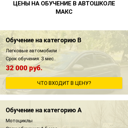
ЦЕНЫ НА ОБУЧЕНИЕ В АВТОШКОЛЕ
МАКС
Обучение на категорию B
Легковые автомобили
Срок обучения:
3 мес..
32 000 руб.
ЧТО ВХОДИТ В ЦЕНУ?
Обучение на категорию A
Мотоциклы