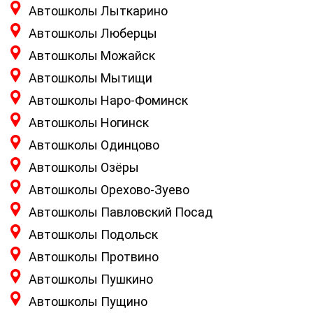
Автошколы Лыткарино
Автошколы Люберцы
Автошколы Можайск
Автошколы Мытищи
Автошколы Наро-Фоминск
Автошколы Ногинск
Автошколы Одинцово
Автошколы Озёры
Автошколы Орехово-Зуево
Автошколы Павловский Посад
Автошколы Подольск
Автошколы Протвино
Автошколы Пушкино
Автошколы Пущино