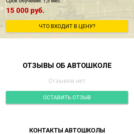
Срок обучения:
1,5 мес..
15 000 руб.
ЧТО ВХОДИТ В ЦЕНУ?
ОТЗЫВЫ ОБ АВТОШКОЛЕ
Отзывов нет
ОСТАВИТЬ ОТЗЫВ
КОНТАКТЫ АВТОШКОЛЫ