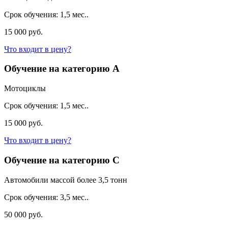
Срок обучения:
1,5 мес..
15 000 руб.
Что входит в цену?
Обучение на категорию A
Мотоциклы
Срок обучения:
1,5 мес..
15 000 руб.
Что входит в цену?
Обучение на категорию C
Автомобили массой более 3,5 тонн
Срок обучения:
3,5 мес..
50 000 руб.