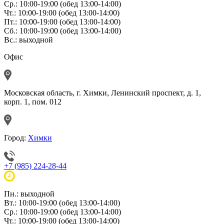
Ср.: 10:00-19:00 (обед 13:00-14:00)
Чт.: 10:00-19:00 (обед 13:00-14:00)
Пт.: 10:00-19:00 (обед 13:00-14:00)
Сб.: 10:00-19:00 (обед 13:00-14:00)
Вс.: выходной
Офис
Московская область, г. Химки, Ленинский проспект, д. 1,
корп. 1, пом. 012
Город:
Химки
+7 (985) 224-28-44
Пн.: выходной
Вт.: 10:00-19:00 (обед 13:00-14:00)
Ср.: 10:00-19:00 (обед 13:00-14:00)
Чт.: 10:00-19:00 (обед 13:00-14:00)