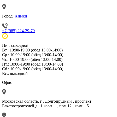
Город:
Химки
+7 (985) 224-29-79
Пн.: выходной
Вт.: 10:00-19:00 (обед 13:00-14:00)
Ср.: 10:00-19:00 (обед 13:00-14:00)
Чт.: 10:00-19:00 (обед 13:00-14:00)
Пт.: 10:00-19:00 (обед 13:00-14:00)
Сб.: 10:00-19:00 (обед 13:00-14:00)
Вс.: выходной
Офис
Московская область, г . Долгопрудный , проспект
Ракетостроителей,д . 1 корп. 1 , пом 12 , комн . 5 .