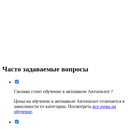
Часто задаваемые вопросы
Сколько стоит обучение в автошколе Автопилот ?
Цены на обучение в автошколе Автопилот отличается в
зависимости от категории. Посмотреть
все цены на
обучение
.