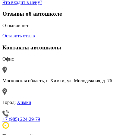
Что входит в цену?
Отзывы об автошколе
Отзывов нет
Оставить отзыв
Контакты автошколы
Офис
Московская область, г. Химки, ул. Молодежная, д. 76
Город:
Химки
+7 (985) 224-29-79