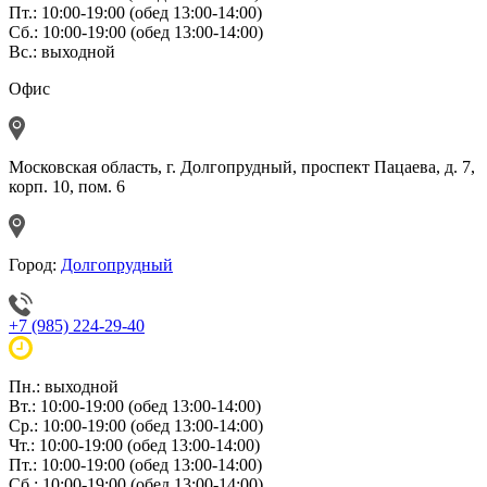
Пт.: 10:00-19:00 (обед 13:00-14:00)
Сб.: 10:00-19:00 (обед 13:00-14:00)
Вс.: выходной
Офис
Московская область, г. Долгопрудный, проспект Пацаева, д. 7,
корп. 10, пом. 6
Город:
Долгопрудный
+7 (985) 224-29-40
Пн.: выходной
Вт.: 10:00-19:00 (обед 13:00-14:00)
Ср.: 10:00-19:00 (обед 13:00-14:00)
Чт.: 10:00-19:00 (обед 13:00-14:00)
Пт.: 10:00-19:00 (обед 13:00-14:00)
Сб.: 10:00-19:00 (обед 13:00-14:00)