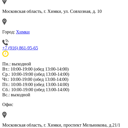
Московская область, г. Химки, ул. Совхозная, д. 10
Город:
Химки
+7 (916) 861-95-65
Пн.: выходной
Вт.: 10:00-19:00 (обед 13:00-14:00)
Ср.: 10:00-19:00 (обед 13:00-14:00)
Чт.: 10:00-19:00 (обед 13:00-14:00)
Пт.: 10:00-19:00 (обед 13:00-14:00)
Сб.: 10:00-19:00 (обед 13:00-14:00)
Вс.: выходной
Офис
Московская область, г. Химки, проспект Мельникова, д.21/1