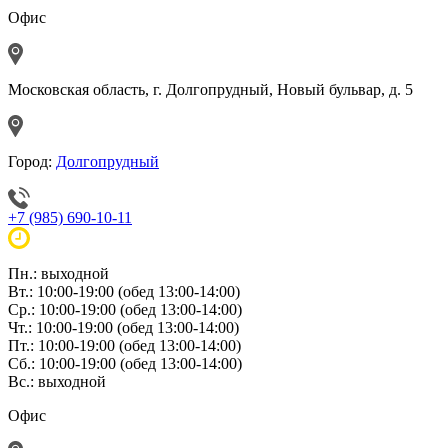
Офис
Московская область, г. Долгопрудный, Новый бульвар, д. 5
Город:
Долгопрудный
+7 (985) 690-10-11
Пн.: выходной
Вт.: 10:00-19:00 (обед 13:00-14:00)
Ср.: 10:00-19:00 (обед 13:00-14:00)
Чт.: 10:00-19:00 (обед 13:00-14:00)
Пт.: 10:00-19:00 (обед 13:00-14:00)
Сб.: 10:00-19:00 (обед 13:00-14:00)
Вс.: выходной
Офис