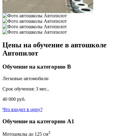
Цены на обучение в автошколе
Автопилот
Обучение на категорию B
Легковые автомобили
Срок обучения:
3 мес..
40 000 руб.
Что входит в цену?
Обучение на категорию A1
3
Мотоциклы до 125 см