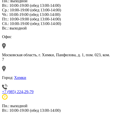
Пн.: выходной
Вт.: 10:00-19:00 (обед 13:00-14:00)
Ср.: 10:00-19:00 (обед 13:00-14:00)
Чт.: 10:00-19:00 (обед 13:00-14:00)
Пт.: 10:00-19:00 (обед 13:00-14:00)
Сб.: 10:00-19:00 (обед 13:00-14:00)
Вс.: выходной
Офис
Московская область, г. Химки, Панфилова, д. 1, пом. 023, ком.
7
Город:
Химки
+7 (985) 224-29-79
Пн.: выходной
Вт.: 10:00-19:00 (обед 13:00-14:00)