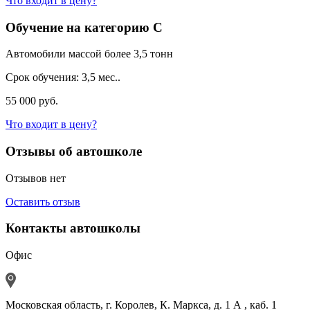
Что входит в цену?
Обучение на категорию C
Автомобили массой более 3,5 тонн
Срок обучения:
3,5 мес..
55 000 руб.
Что входит в цену?
Отзывы об автошколе
Отзывов нет
Оставить отзыв
Контакты автошколы
Офис
Московская область, г. Королев, К. Маркса, д. 1 А , каб. 1