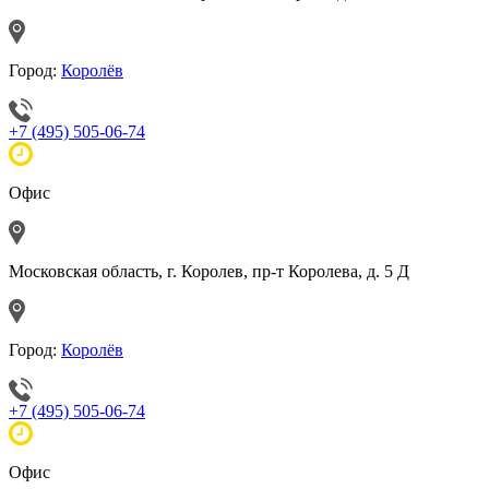
Город:
Королёв
+7 (495) 505-06-74
Офис
Московская область, г. Королев, пр-т Королева, д. 5 Д
Город:
Королёв
+7 (495) 505-06-74
Офис