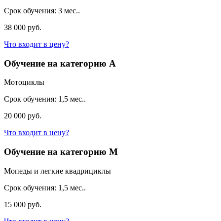
Срок обучения:
3 мес..
38 000 руб.
Что входит в цену?
Обучение на категорию A
Мотоциклы
Срок обучения:
1,5 мес..
20 000 руб.
Что входит в цену?
Обучение на категорию M
Мопеды и легкие квадрициклы
Срок обучения:
1,5 мес..
15 000 руб.