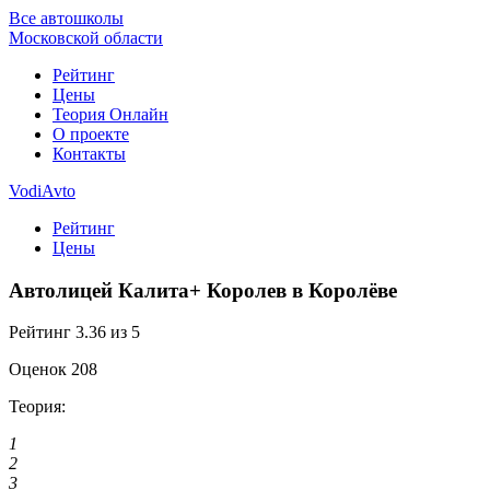
Все автошколы
Московской области
Рейтинг
Цены
Теория Онлайн
О проекте
Контакты
VodiAvto
Рейтинг
Цены
Автолицей Калита+ Королев в Королёве
Рейтинг
3.36
из 5
Оценок
208
Теория:
1
2
3