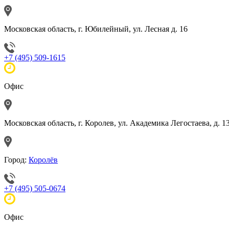
Московская область, г. Юбилейный, ул. Лесная д. 16
+7 (495) 509-1615
Офис
Московская область, г. Королев, ул. Академика Легостаева, д. 1
Город:
Королёв
+7 (495) 505-0674
Офис