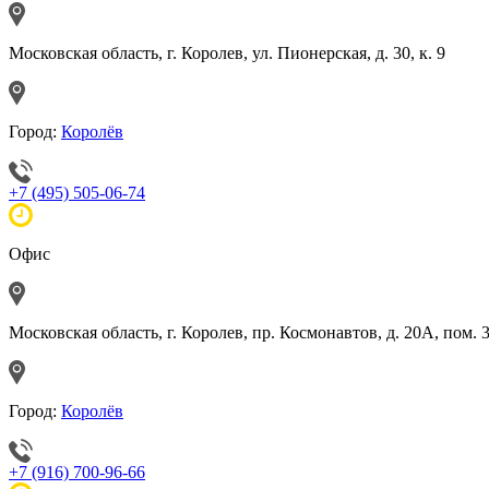
Московская область, г. Королев, ул. Пионерская, д. 30, к. 9
Город:
Королёв
+7 (495) 505-06-74
Офис
Московская область, г. Королев, пр. Космонавтов, д. 20А, пом. 
Город:
Королёв
+7 (916) 700-96-66