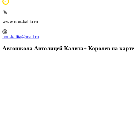
www.nou-kalita.ru
nou-kalita@mail.ru
Автошкола Автолицей Калита+ Королев на карте