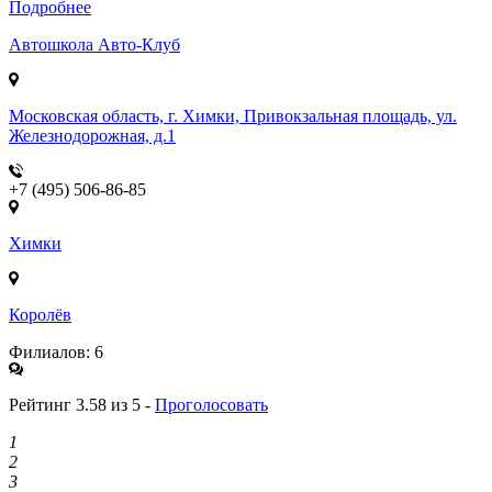
Подробнее
Автошкола
Авто-Клуб
Московская область, г. Химки, Привокзальная площадь, ул.
Железнодорожная, д.1
+7 (495) 506-86-85
Химки
Королёв
Филиалов: 6
Рейтинг 3.58 из 5 -
Проголосовать
1
2
3