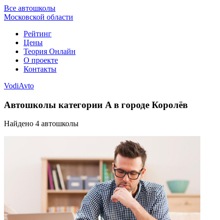
Все автошколы
Московской области
Рейтинг
Цены
Теория Онлайн
О проекте
Контакты
VodiAvto
Автошколы категории A в городе Королёв
Найдено
4
автошколы