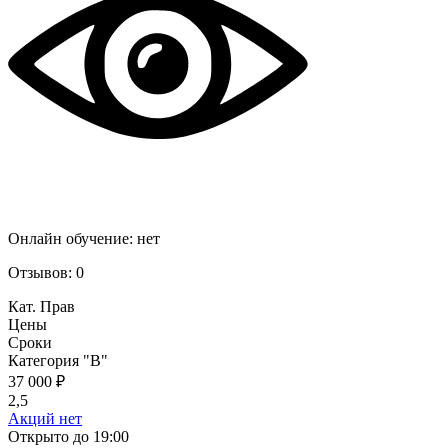
Онлайн обучение:
нет
Отзывов:
0
Кат. Прав
Цены
Сроки
Категория "B"
37 000 ₽
2,5
Акций нет
Открыто до 19:00