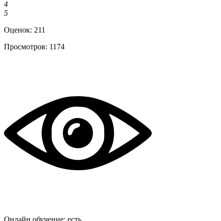
4
5
Оценок:
211
Просмотров:
1174
Онлайн обучение:
есть