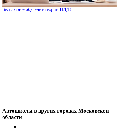
Бесплатное обучение теории ПДД!
Автошколы в других городах Московской
области