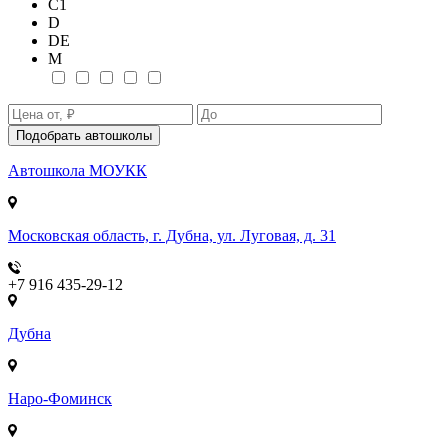
С1
D
DE
М
Подобрать автошколы
Автошкола
МОУКК
Московская область, г. Дубна, ул. Луговая, д. 31
+7 916 435-29-12
Дубна
Наро-Фоминск