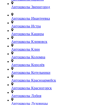
Автошколы Звенигород
Автошколы Ивантеевка
Автошколы Истра
Автошколы Кашира
Автошколы Климовск
Автошколы Клин
Автошколы Коломна
Автошколы Королёв
Автошколы Котельники
Автошколы Красноармейск
Автошколы Красногорск
Автошколы Лобня
Автошколы Луховицы