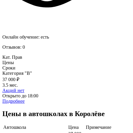
Онлайн обучение:
есть
Отзывов:
0
Кат. Прав
Цены
Сроки
Категория "B"
37 000 ₽
3.5 мес.
Акций нет
Открыто до 18:00
Подробнее
Цены в автошколах в Королёве
Автошкола
Цена
Примечание