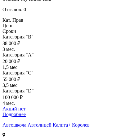
Отзывов:
0
Кат. Прав
Цены
Сроки
Категория "B"
38 000 ₽
3 мес.
Категория "A"
20 000 ₽
1,5 мес.
Категория "C"
55 000 ₽
3,5 мес.
Категория "D"
100 000 ₽
4 мес.
Акций нет
Подробнее
Автошкола
Автолицей Калита+ Королев