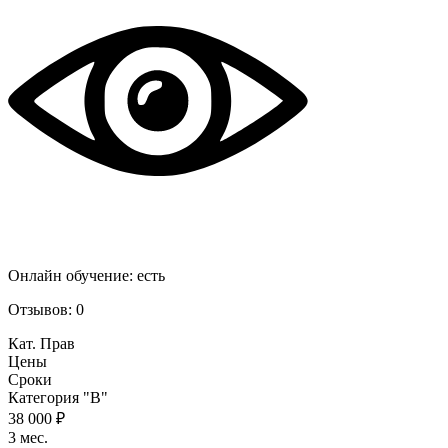
Онлайн обучение:
есть
Отзывов:
0
Кат. Прав
Цены
Сроки
Категория "B"
38 000 ₽
3 мес.