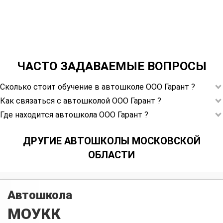
ЧАСТО ЗАДАВАЕМЫЕ ВОПРОСЫ
Сколько стоит обучение в автошколе ООО Гарант ?
Как связаться с автошколой ООО Гарант ?
Где находится автошкола ООО Гарант ?
ДРУГИЕ АВТОШКОЛЫ МОСКОВСКОЙ
ОБЛАСТИ
Автошкола
МОУКК