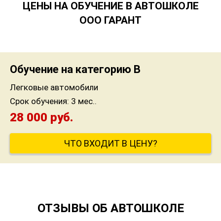
ЦЕНЫ НА ОБУЧЕНИЕ В АВТОШКОЛЕ
ООО ГАРАНТ
Обучение на категорию B
Легковые автомобили
Срок обучения:
3 мес..
28 000 руб.
ЧТО ВХОДИТ В ЦЕНУ?
ОТЗЫВЫ ОБ АВТОШКОЛЕ