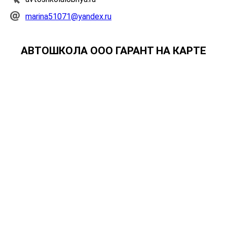
marina51071@yandex.ru
АВТОШКОЛА ООО ГАРАНТ НА КАРТЕ