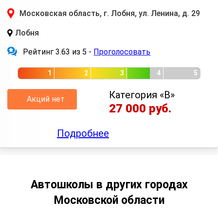
Московская область, г. Лобня, ул. Ленина, д. 29
Лобня
Рейтинг 3.63 из 5 -
Проголосовать
1
2
3
4
5
Категория «B»
Акций нет
27 000 руб.
Подробнее
Автошколы в других городах
Московской области