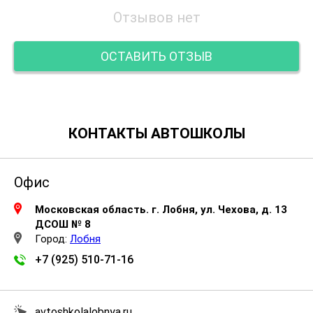
Отзывов нет
ОСТАВИТЬ ОТЗЫВ
КОНТАКТЫ АВТОШКОЛЫ
Офис
Московская область. г. Лобня, ул. Чехова, д. 13
ДСОШ № 8
Город:
Лобня
+7 (925) 510-71-16
avtoshkolalobnya.ru