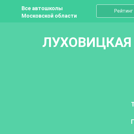
Все автошколы
Рейтинг
Московской области
ЛУХОВИЦКАЯ