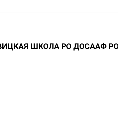
ИЦКАЯ ШКОЛА РО ДОСААФ РО