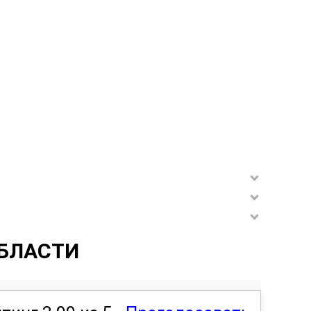
БЛАСТИ