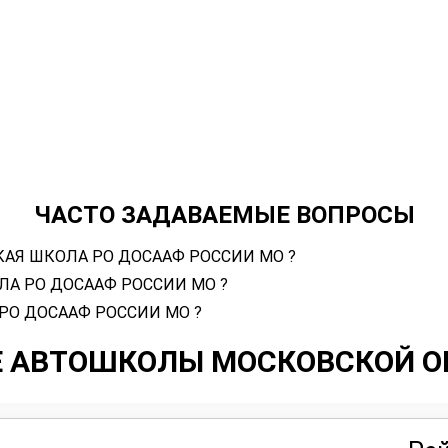
ЧАСТО ЗАДАВАЕМЫЕ ВОПРОСЫ
ИЦКАЯ ШКОЛА РО ДОСААФ РОССИИ МО ?
ОЛА РО ДОСААФ РОССИИ МО ?
 РО ДОСААФ РОССИИ МО ?
Е АВТОШКОЛЫ МОСКОВСКОЙ О