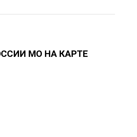
ССИИ МО НА КАРТЕ