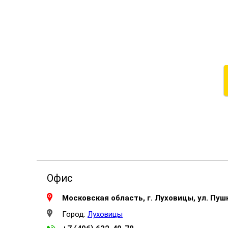
Офис
Московская область, г. Луховицы, ул. Пушк
Город:
Луховицы