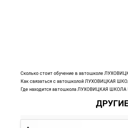
Сколько стоит обучение в автошколе ЛУХОВ
Как связаться с автошколой ЛУХОВИЦКАЯ ШК
Где находится автошкола ЛУХОВИЦКАЯ ШКОЛА
ДРУГИ