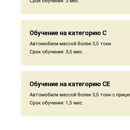
Срок обучения:
3 мес..
Обучение на категорию C
Автомобили массой более 3,5 тонн
Срок обучения:
3,5 мес..
Обучение на категорию CE
Автомобили массой более 3,5 тонн с приц
Срок обучения:
1,5 мес..