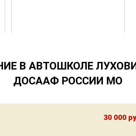
НИЕ В АВТОШКОЛЕ ЛУХОВ
ДОСААФ РОССИИ МО
30 000 ру