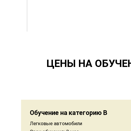
ЦЕНЫ НА ОБУЧЕ
Обучение на категорию B
Легковые автомобили