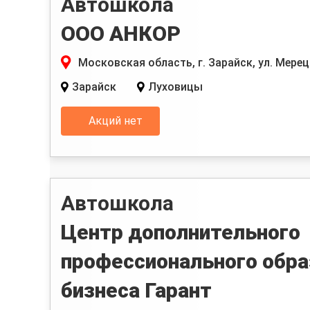
Автошкола
ООО АНКОР
Московская область, г. Зарайск, ул. Мерецк
Зарайск
Луховицы
Акций нет
Автошкола
Центр дополнительного
профессионального обра
бизнеса Гарант