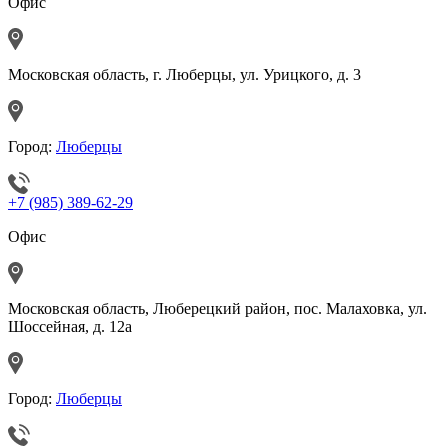
Офис
Московская область, г. Люберцы, ул. Урицкого, д. 3
Город:
Люберцы
+7 (985) 389-62-29
Офис
Московская область, Люберецкий район, пос. Малаховка, ул.
Шоссейная, д. 12а
Город:
Люберцы