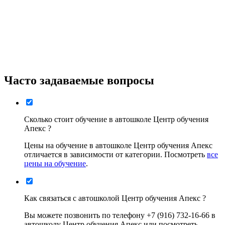
Часто задаваемые вопросы
Сколько стоит обучение в автошколе Центр обучения
Апекс ?
Цены на обучение в автошколе Центр обучения Апекс
отличается в зависимости от категории. Посмотреть
все
цены на обучение
.
Как связаться с автошколой Центр обучения Апекс ?
Вы можете позвонить по телефону +7 (916) 732-16-66 в
автошколу Центр обучения Апекс или посмотреть