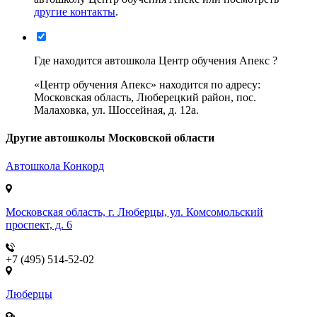
другие контакты
.
Где находится автошкола Центр обучения Апекс ?
«Центр обучения Апекс» находится по адресу:
Московская область, Люберецкий район, пос.
Малаховка, ул. Шоссейная, д. 12а.
Другие автошколы Московской области
Автошкола
Конкорд
Московская область, г. Люберцы, ул. Комсомольский
проспект, д. 6
+7 (495) 514-52-02
Люберцы