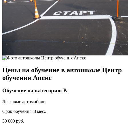
Цены на обучение в автошколе Центр
обучения Апекс
Обучение на категорию B
Легковые автомобили
Срок обучения:
3 мес..
30 000 руб.