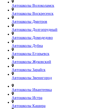
Автошколы Волоколамск
Автошколы Воскресенск
Автошколы Дмитров
Автошколы Долгопрудный
Автошколы Домодедово
Автошколы Дубна
Автошколы Егорьевск
Автошколы Жуковский
Автошколы Зарайск
Автошколы Звенигород
Автошколы Ивантеевка
Автошколы Истра
Автошколы Кашира