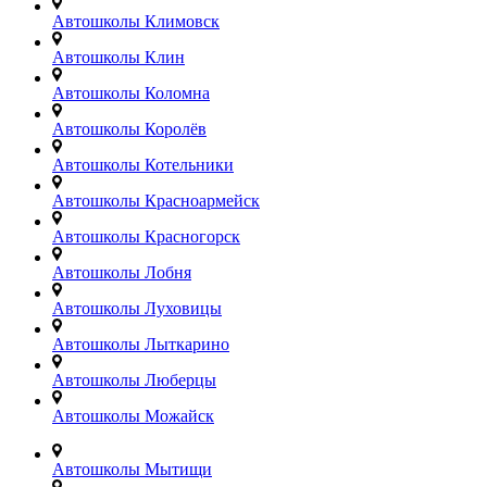
Автошколы Климовск
Автошколы Клин
Автошколы Коломна
Автошколы Королёв
Автошколы Котельники
Автошколы Красноармейск
Автошколы Красногорск
Автошколы Лобня
Автошколы Луховицы
Автошколы Лыткарино
Автошколы Люберцы
Автошколы Можайск
Автошколы Мытищи