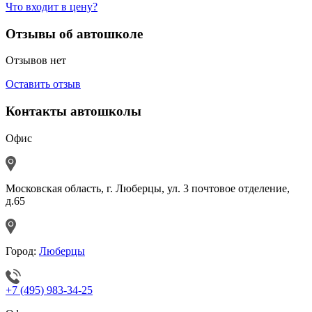
Что входит в цену?
Отзывы об автошколе
Отзывов нет
Оставить отзыв
Контакты автошколы
Офис
Московская область, г. Люберцы, ул. 3 почтовое отделение,
д.65
Город:
Люберцы
+7 (495) 983-34-25