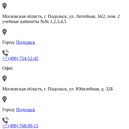
Московская область, г. Подольск, ул. Литейная, 34/2, пом. 2
учебные кабинеты №№ 1,2,3,4,5
Город:
Подольск
+7 (496) 754-52-45
Офис
Московская область, г. Подольск, ул. Юбилейная, д. 32Б
Город:
Подольск
+7 (496) 768-00-15