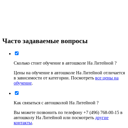
Часто задаваемые вопросы
Сколько стоит обучение в автошколе На Литейной ?
Цены на обучение в автошколе На Литейной отличается
в зависимости от категории. Посмотреть
все цены на
обучение
.
Как связаться с автошколой На Литейной ?
Вы можете позвонить по телефону +7 (496) 768-00-15 в
автошколу На Литейной или посмотреть
другие
контакты
.