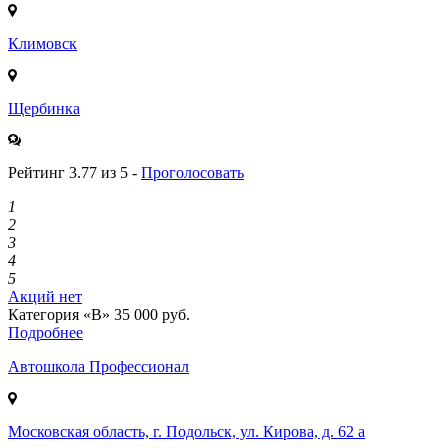
Климовск
Щербинка
Рейтинг 3.77 из 5 -
Проголосовать
1
2
3
4
5
Акций нет
Категория «B»
35 000 руб.
Подробнее
Автошкола
Профессионал
Московская область, г. Подольск, ул. Кирова, д. 62 а