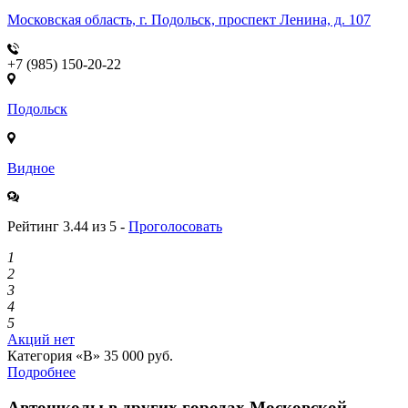
Московская область, г. Подольск, проспект Ленина, д. 107
+7 (985) 150-20-22
Подольск
Видное
Рейтинг 3.44 из 5 -
Проголосовать
1
2
3
4
5
Акций нет
Категория «B»
35 000 руб.
Подробнее
Автошколы в других городах Московской