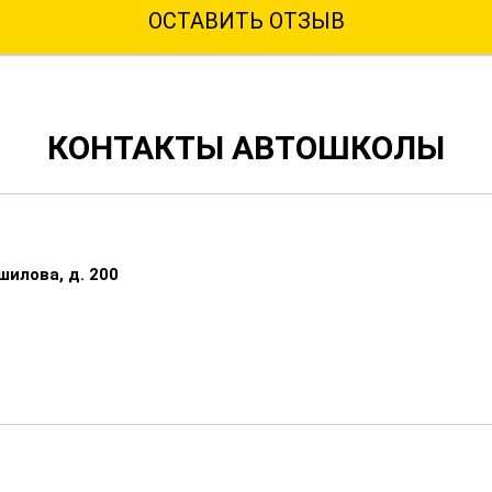
ОСТАВИТЬ ОТЗЫВ
КОНТАКТЫ АВТОШКОЛЫ
шилова, д. 200