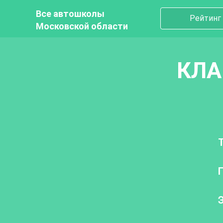
Все автошколы
Рейтинг
Московской области
КЛА