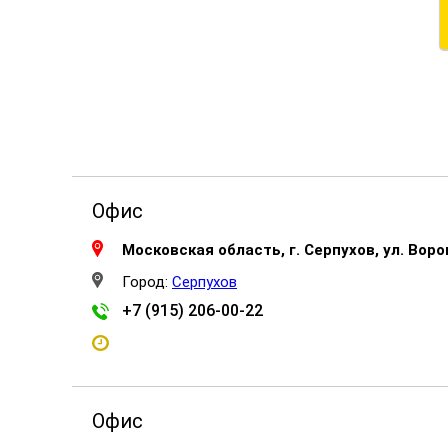
Офис
Московская область, г. Серпухов, ул. Воро
Город:
Серпухов
+7 (915) 206-00-22
Офис