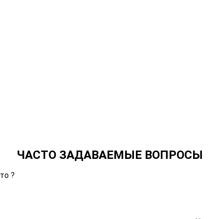
ЧАСТО ЗАДАВАЕМЫЕ ВОПРОСЫ
то ?