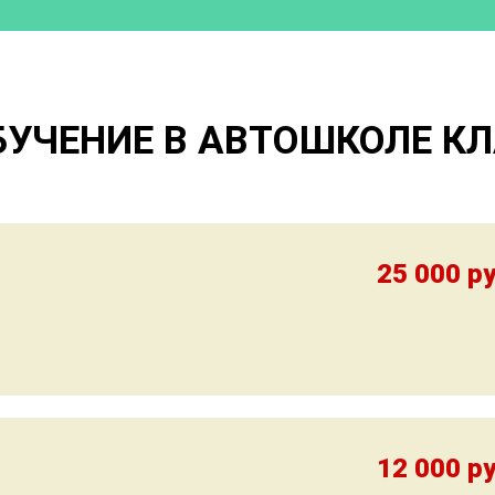
БУЧЕНИЕ В АВТОШКОЛЕ К
25 000 ру
12 000 ру