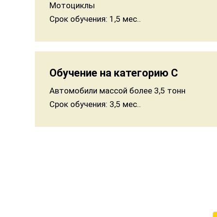
Мотоциклы
Срок обучения:
1,5 мес..
Обучение на категорию C
Автомобили массой более 3,5 тонн
Срок обучения:
3,5 мес..