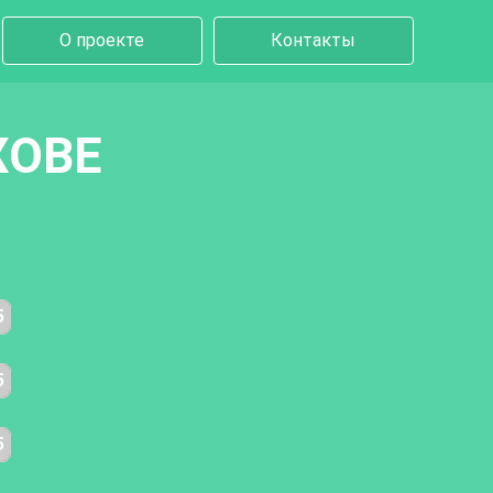
О проекте
Контакты
ХОВЕ
5
5
5