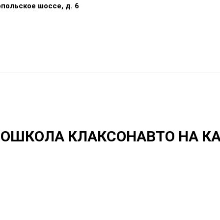
опольское шоссе, д. 6
ОШКОЛА КЛАКСОНАВТО НА К