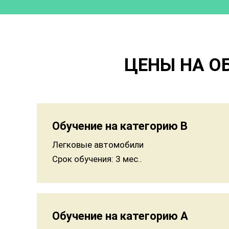
ЦЕНЫ НА О
Обучение на категорию B
Легковые автомобили
Срок обучения:
3 мес..
Обучение на категорию A