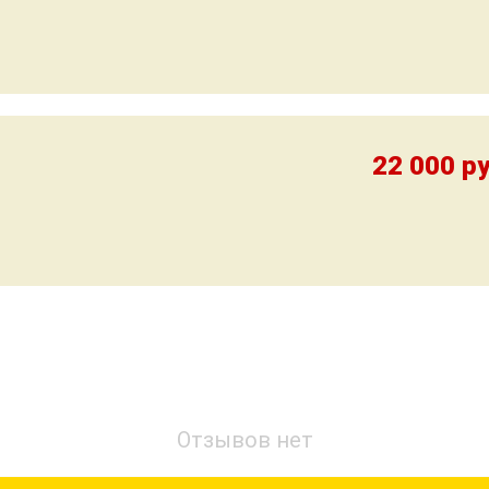
22 000 ру
ОТЗЫВЫ ОБ АВТОШКОЛЕ
Отзывов нет