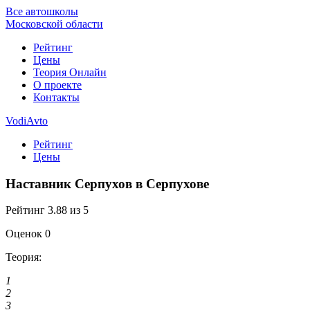
Все автошколы
Московской области
Рейтинг
Цены
Теория Онлайн
О проекте
Контакты
VodiAvto
Рейтинг
Цены
Наставник Серпухов в Серпухове
Рейтинг
3.88
из 5
Оценок
0
Теория:
1
2
3