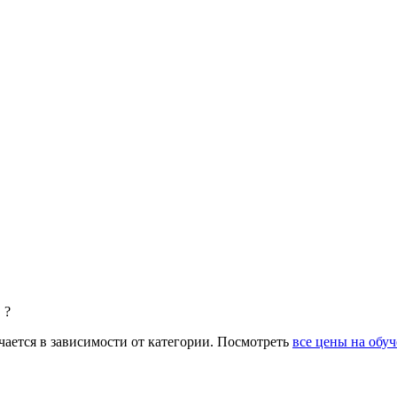
 ?
ается в зависимости от категории. Посмотреть
все цены на обу