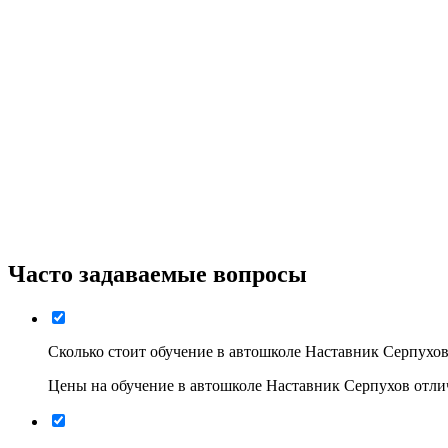
Часто задаваемые вопросы
Сколько стоит обучение в автошколе Наставник Серпухов
Цены на обучение в автошколе Наставник Серпухов отлич