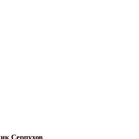
ник Серпухов