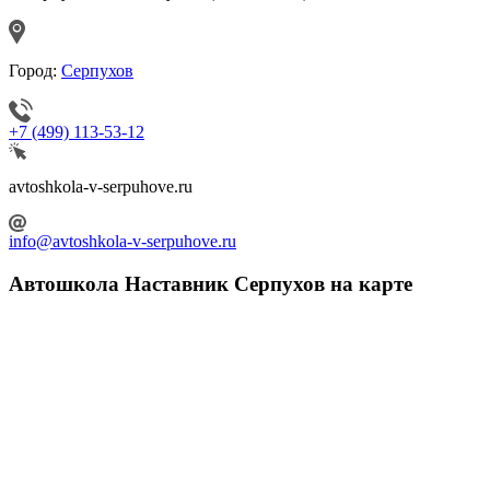
Город:
Серпухов
+7 (499) 113-53-12
avtoshkola-v-serpuhove.ru
info@avtoshkola-v-serpuhove.ru
Автошкола Наставник Серпухов на карте