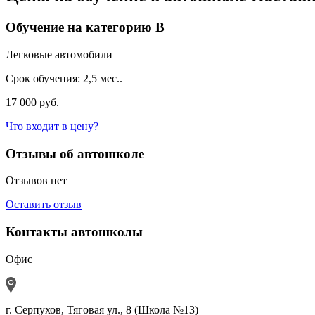
Обучение на категорию B
Легковые автомобили
Срок обучения:
2,5 мес..
17 000 руб.
Что входит в цену?
Отзывы об автошколе
Отзывов нет
Оставить отзыв
Контакты автошколы
Офис
г. Серпухов, Тяговая ул., 8 (Школа №13)