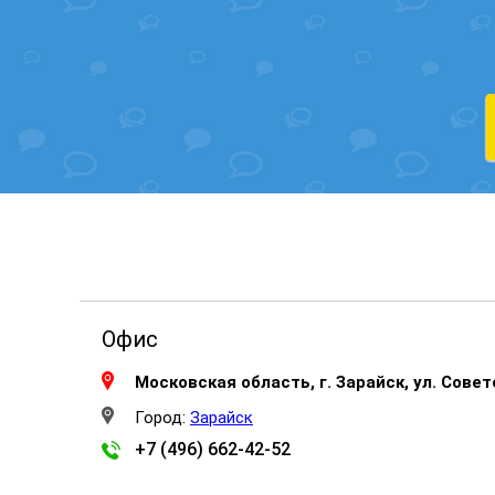
Офис
Московская область, г. Зарайск, ул. Советс
Город:
Зарайск
+7 (496) 662-42-52