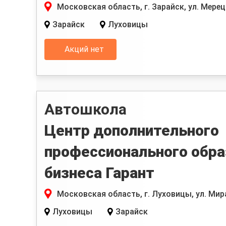
Московская область, г. Зарайск, ул. Мерецк
Зарайск
Луховицы
Акций нет
Автошкола
Центр дополнительного
профессионального обра
бизнеса Гарант
Московская область, г. Луховицы, ул. Мира
Луховицы
Зарайск