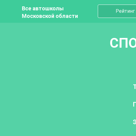
Все автошколы
Рейтинг
Московской области
СПО