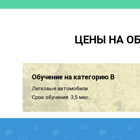
ЦЕНЫ НА О
Обучение на категорию B
Легковые автомобили
Срок обучения:
3,5 мес..