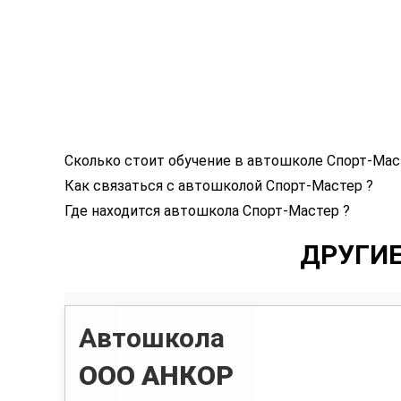
Сколько стоит обучение в автошколе Спорт-Мас
Как связаться с автошколой Спорт-Мастер ?
Где находится автошкола Спорт-Мастер ?
ДРУГИ
Автошкола
ООО АНКОР