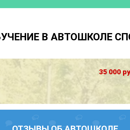
БУЧЕНИЕ В АВТОШКОЛЕ СП
35 000 ру
ОТЗЫВЫ ОБ АВТОШКОЛЕ