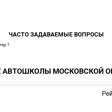
ЧАСТО ЗАДАВАЕМЫЕ ВОПРОСЫ
тер ?
Е АВТОШКОЛЫ МОСКОВСКОЙ О
Рей