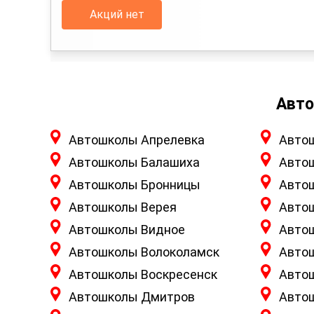
Акций нет
Авто
Автошколы Апрелевка
Авто
Автошколы Балашиха
Авто
Автошколы Бронницы
Авто
Автошколы Верея
Авто
Автошколы Видное
Авто
Автошколы Волоколамск
Авто
Автошколы Воскресенск
Авто
Автошколы Дмитров
Авто