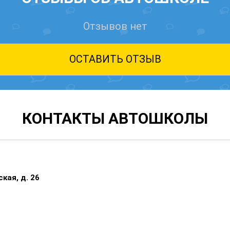
Отзывов нет
ОСТАВИТЬ ОТЗЫВ
КОНТАКТЫ АВТОШКОЛЫ
кая, д. 26