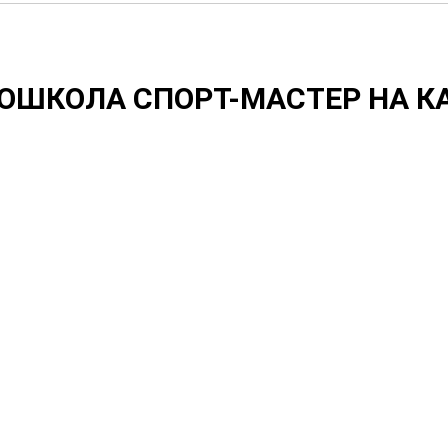
ОШКОЛА СПОРТ-МАСТЕР НА К