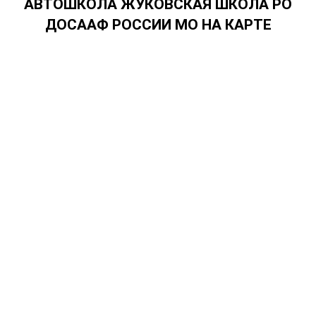
АВТОШКОЛА ЖУКОВСКАЯ ШКОЛА РО
ДОСААФ РОССИИ МО НА КАРТЕ