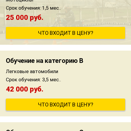
Срок обучения:
1,5 мес..
25 000 руб.
ЧТО ВХОДИТ В ЦЕНУ?
Обучение на категорию B
Легковые автомобили
Срок обучения:
3,5 мес..
42 000 руб.
ЧТО ВХОДИТ В ЦЕНУ?