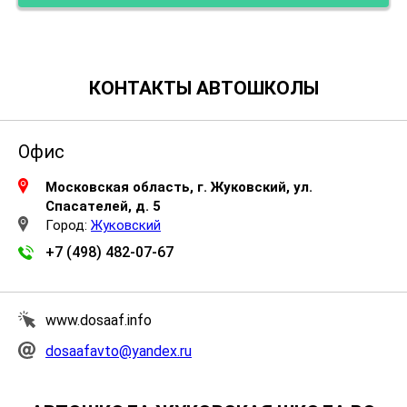
КОНТАКТЫ АВТОШКОЛЫ
Офис
Московская область, г. Жуковский, ул.
Спасателей, д. 5
Город:
Жуковский
+7 (498) 482-07-67
www.dosaaf.info
dosaafavto@yandex.ru