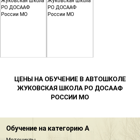
ЦЕНЫ НА ОБУЧЕНИЕ В АВТОШКОЛЕ
ЖУКОВСКАЯ ШКОЛА РО ДОСААФ
РОССИИ МО
Обучение на категорию A
Мотоциклы