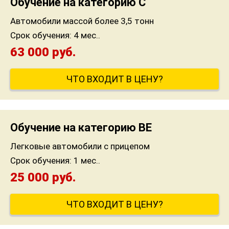
Обучение на категорию C
Автомобили массой более 3,5 тонн
Срок обучения:
4 мес..
63 000 руб.
ЧТО ВХОДИТ В ЦЕНУ?
Обучение на категорию BE
Легковые автомобили с прицепом
Срок обучения:
1 мес..
25 000 руб.
ЧТО ВХОДИТ В ЦЕНУ?