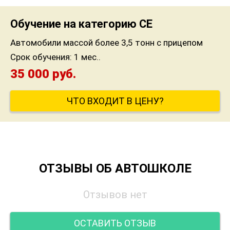
Обучение на категорию CE
Автомобили массой более 3,5 тонн с прицепом
Срок обучения:
1 мес..
35 000 руб.
ЧТО ВХОДИТ В ЦЕНУ?
ОТЗЫВЫ ОБ АВТОШКОЛЕ
Отзывов нет
ОСТАВИТЬ ОТЗЫВ