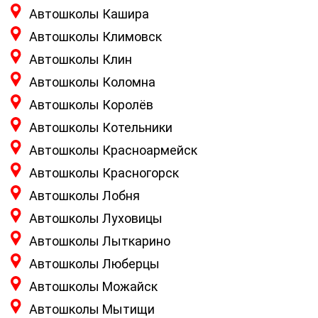
Автошколы Кашира
Автошколы Климовск
Автошколы Клин
Автошколы Коломна
Автошколы Королёв
Автошколы Котельники
Автошколы Красноармейск
Автошколы Красногорск
Автошколы Лобня
Автошколы Луховицы
Автошколы Лыткарино
Автошколы Люберцы
Автошколы Можайск
Автошколы Мытищи