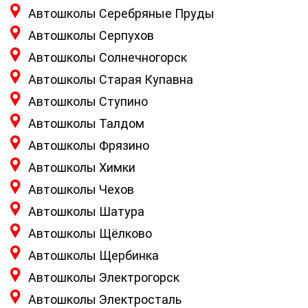
Автошколы Серебряные Пруды
Автошколы Серпухов
Автошколы Солнечногорск
Автошколы Старая Купавна
Автошколы Ступино
Автошколы Талдом
Автошколы Фрязино
Автошколы Химки
Автошколы Чехов
Автошколы Шатура
Автошколы Щёлково
Автошколы Щербинка
Автошколы Электрогорск
Автошколы Электросталь