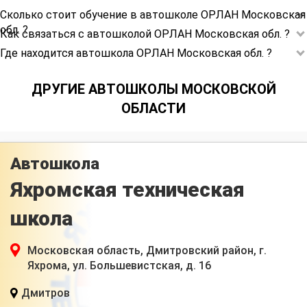
Сколько стоит обучение в автошколе ОРЛАН Московская
обл. ?
Как связаться с автошколой ОРЛАН Московская обл. ?
Где находится автошкола ОРЛАН Московская обл. ?
ДРУГИЕ АВТОШКОЛЫ МОСКОВСКОЙ
ОБЛАСТИ
Автошкола
Яхромская техническая
школа
Московская область, Дмитровский район, г.
Яхрома, ул. Большевистская, д. 16
Дмитров