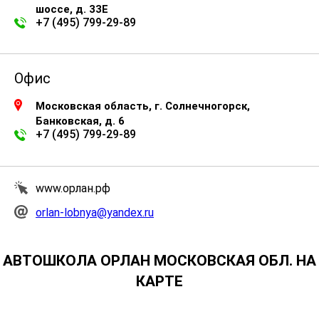
шоссе, д. 33Е
+7 (495) 799-29-89
Офис
Московская область, г. Солнечногорск,
Банковская, д. 6
+7 (495) 799-29-89
www.орлан.рф
orlan-lobnya@yandex.ru
АВТОШКОЛА ОРЛАН МОСКОВСКАЯ ОБЛ. НА
КАРТЕ