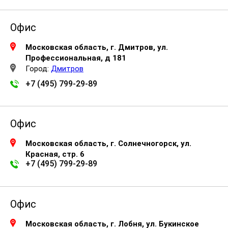
Офис
Московская область, г. Дмитров, ул.
Профессиональная, д 181
Город:
Дмитров
+7 (495) 799-29-89
Офис
Московская область, г. Солнечногорск, ул.
Красная, стр. 6
+7 (495) 799-29-89
Офис
Московская область, г. Лобня, ул. Букинское