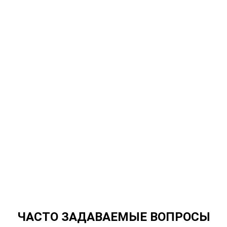
ЧАСТО ЗАДАВАЕМЫЕ ВОПРОСЫ