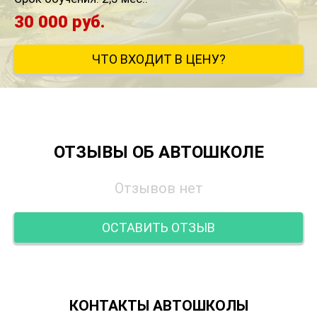
30 000 руб.
ЧТО ВХОДИТ В ЦЕНУ?
ОТЗЫВЫ ОБ АВТОШКОЛЕ
Отзывов нет
ОСТАВИТЬ ОТЗЫВ
КОНТАКТЫ АВТОШКОЛЫ