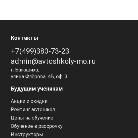
Контакты
+7(499)380-73-23
admin@avtoshkoly-mo.ru
г. Балашиха,
улица Флёрова, 4Б, оф. 3
Будущим ученикам
Акции и скидки
Рейтинг автошкол
Цены на обучение
Обучение в рассрочку
Инструкторы