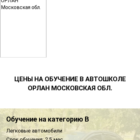
ЦЕНЫ НА ОБУЧЕНИЕ В АВТОШКОЛЕ
ОРЛАН МОСКОВСКАЯ ОБЛ.
Обучение на категорию B
Легковые автомобили
Срок обучения:
2,5 мес..