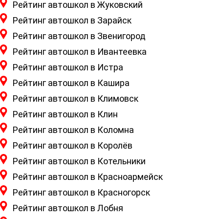
Рейтинг автошкол в Жуковский
Рейтинг автошкол в Зарайск
Рейтинг автошкол в Звенигород
Рейтинг автошкол в Ивантеевка
Рейтинг автошкол в Истра
Рейтинг автошкол в Кашира
Рейтинг автошкол в Климовск
Рейтинг автошкол в Клин
Рейтинг автошкол в Коломна
Рейтинг автошкол в Королёв
Рейтинг автошкол в Котельники
Рейтинг автошкол в Красноармейск
Рейтинг автошкол в Красногорск
Рейтинг автошкол в Лобня