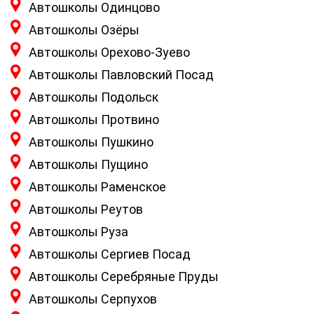
Автошколы Одинцово
Автошколы Озёры
Автошколы Орехово-Зуево
Автошколы Павловский Посад
Автошколы Подольск
Автошколы Протвино
Автошколы Пушкино
Автошколы Пущино
Автошколы Раменское
Автошколы Реутов
Автошколы Руза
Автошколы Сергиев Посад
Автошколы Серебряные Пруды
Автошколы Серпухов