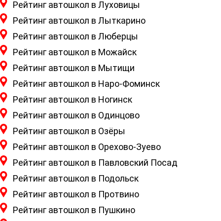
Рейтинг автошкол в Луховицы
Рейтинг автошкол в Лыткарино
Рейтинг автошкол в Люберцы
Рейтинг автошкол в Можайск
Рейтинг автошкол в Мытищи
Рейтинг автошкол в Наро-Фоминск
Рейтинг автошкол в Ногинск
Рейтинг автошкол в Одинцово
Рейтинг автошкол в Озёры
Рейтинг автошкол в Орехово-Зуево
Рейтинг автошкол в Павловский Посад
Рейтинг автошкол в Подольск
Рейтинг автошкол в Протвино
Рейтинг автошкол в Пушкино