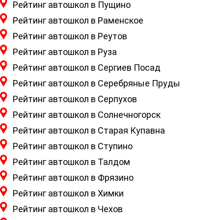
Рейтинг автошкол в Пущино
Рейтинг автошкол в Раменское
Рейтинг автошкол в Реутов
Рейтинг автошкол в Руза
Рейтинг автошкол в Сергиев Посад
Рейтинг автошкол в Серебряные Пруды
Рейтинг автошкол в Серпухов
Рейтинг автошкол в Солнечногорск
Рейтинг автошкол в Старая Купавна
Рейтинг автошкол в Ступино
Рейтинг автошкол в Талдом
Рейтинг автошкол в Фрязино
Рейтинг автошкол в Химки
Рейтинг автошкол в Чехов