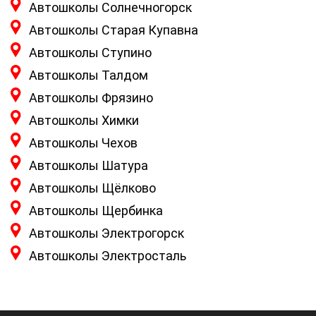
Автошколы Солнечногорск
Автошколы Старая Купавна
Автошколы Ступино
Автошколы Талдом
Автошколы Фрязино
Автошколы Химки
Автошколы Чехов
Автошколы Шатура
Автошколы Щёлково
Автошколы Щербинка
Автошколы Электрогорск
Автошколы Электросталь