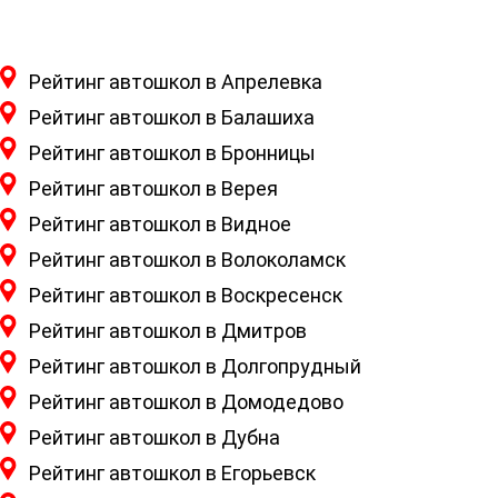
Рейтинг автошкол в Апрелевка
Рейтинг автошкол в Балашиха
Рейтинг автошкол в Бронницы
Рейтинг автошкол в Верея
Рейтинг автошкол в Видное
Рейтинг автошкол в Волоколамск
Рейтинг автошкол в Воскресенск
Рейтинг автошкол в Дмитров
Рейтинг автошкол в Долгопрудный
Рейтинг автошкол в Домодедово
Рейтинг автошкол в Дубна
Рейтинг автошкол в Егорьевск