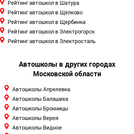
Рейтинг автошкол в Шатура
Рейтинг автошкол в Щёлково
Рейтинг автошкол в Щербинка
Рейтинг автошкол в Электрогорск
Рейтинг автошкол в Электросталь
Автошколы в других городах
Московской области
Автошколы Апрелевка
Автошколы Балашиха
Автошколы Бронницы
Автошколы Верея
Автошколы Видное