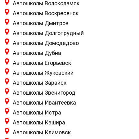
Автошколы Волоколамск
Автошколы Воскресенск
Автошколы Дмитров
Автошколы Долгопрудный
Автошколы Домодедово
Автошколы Дубна
Автошколы Егорьевск
Автошколы Жуковский
Автошколы Зарайск
Автошколы Звенигород
Автошколы Ивантеевка
Автошколы Истра
Автошколы Кашира
Автошколы Климовск