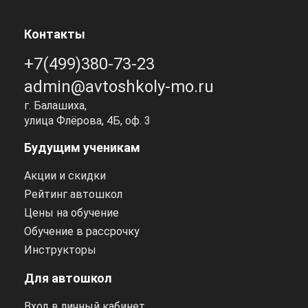
Контакты
+7(499)380-73-23
admin@avtoshkoly-mo.ru
г. Балашиха,
улица Флёрова, 4Б, оф. 3
Будущим ученикам
Акции и скидки
Рейтинг автошкол
Цены на обучение
Обучение в рассрочку
Инструкторы
Для автошкол
Вход в личный кабинет