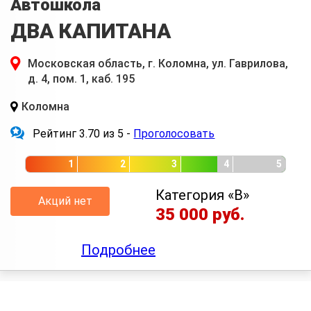
Автошкола
ДВА КАПИТАНА
Московская область, г. Коломна, ул. Гаврилова,
д. 4, пом. 1, каб. 195
Коломна
Рейтинг 3.70 из 5 -
Проголосовать
1
2
3
4
5
Категория «B»
Акций нет
35 000 руб.
Подробнее