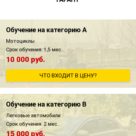
Обучение на категорию A
Мотоциклы
Срок обучения:
1,5 мес..
10 000 руб.
ЧТО ВХОДИТ В ЦЕНУ?
Обучение на категорию B
Легковые автомобили
Срок обучения:
2 мес..
15 000 руб.