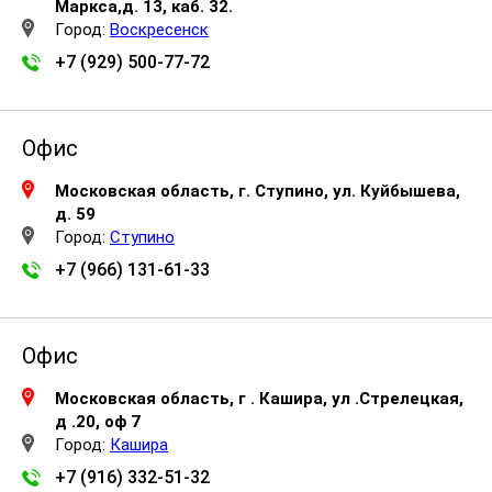
Маркса,д. 13, каб. 32.
Город:
Воскресенск
+7 (929) 500-77-72
Офис
Московская область, г. Ступино, ул. Куйбышева,
д. 59
Город:
Ступино
+7 (966) 131-61-33
Офис
Московская область, г . Кашира, ул .Стрелецкая,
д .20, оф 7
Город:
Кашира
+7 (916) 332-51-32