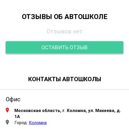
ОТЗЫВЫ ОБ АВТОШКОЛЕ
Отзывов нет
ОСТАВИТЬ ОТЗЫВ
КОНТАКТЫ АВТОШКОЛЫ
Офис
Московская область, г. Коломна, ул. Макеева, д.
1А
Город:
Коломна