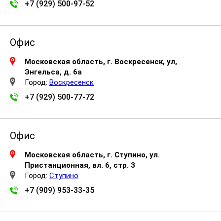
+7 (929) 500-97-52
Офис
Московская область, г. Воскресенск, ул,
Энгельса, д. 6а
Город:
Воскресенск
+7 (929) 500-77-72
Офис
Московская область, г. Ступино, ул.
Пристанционная, вл. 6, стр. 3
Город:
Ступино
+7 (909) 953-33-35