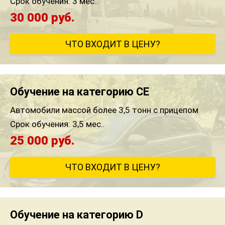
Срок обучения:
3 мес..
30 000 руб.
ЧТО ВХОДИТ В ЦЕНУ?
Обучение на категорию CE
Автомобили массой более 3,5 тонн с прицепом
Срок обучения:
3,5 мес..
25 000 руб.
ЧТО ВХОДИТ В ЦЕНУ?
Обучение на категорию D