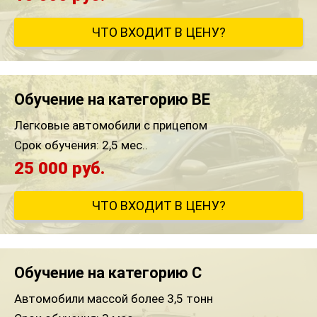
ЧТО ВХОДИТ В ЦЕНУ?
Обучение на категорию BE
Легковые автомобили с прицепом
Срок обучения:
2,5 мес..
25 000 руб.
ЧТО ВХОДИТ В ЦЕНУ?
Обучение на категорию C
Автомобили массой более 3,5 тонн