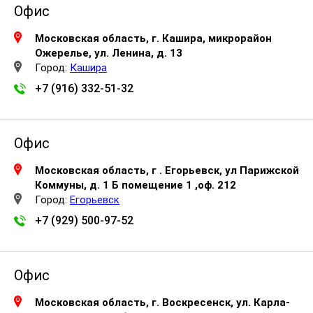
Офис
Московская область, г. Кашира, микрорайон
Ожерелье, ул. Ленина, д. 13
Город:
Кашира
+7 (916) 332-51-32
Офис
Московская область, г . Егорьевск, ул Парижской
Коммуны, д. 1 Б помещение 1 ,оф. 212
Город:
Егорьевск
+7 (929) 500-97-52
Офис
Московская область, г. Воскресенск, ул. Карла-