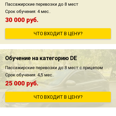
Пассажирские перевозки до 8 мест
Срок обучения:
4 мес..
30 000 руб.
ЧТО ВХОДИТ В ЦЕНУ?
Обучение на категорию DE
Пассажирские перевозки до 8 мест с прицепом
Срок обучения:
4,5 мес..
25 000 руб.
ЧТО ВХОДИТ В ЦЕНУ?