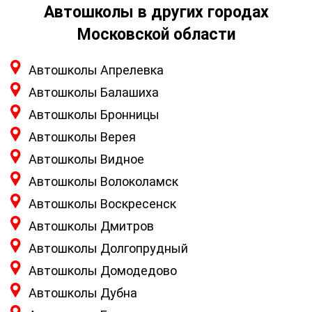
Автошколы в других городах
Московской области
Автошколы Апрелевка
Автошколы Балашиха
Автошколы Бронницы
Автошколы Верея
Автошколы Видное
Автошколы Волоколамск
Автошколы Воскресенск
Автошколы Дмитров
Автошколы Долгопрудный
Автошколы Домодедово
Автошколы Дубна