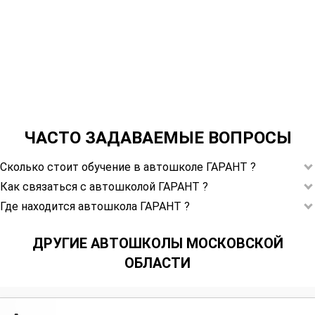
ЧАСТО ЗАДАВАЕМЫЕ ВОПРОСЫ
Сколько стоит обучение в автошколе ГАРАНТ ?
Как связаться с автошколой ГАРАНТ ?
Где находится автошкола ГАРАНТ ?
ДРУГИЕ АВТОШКОЛЫ МОСКОВСКОЙ
ОБЛАСТИ