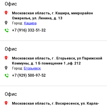
Офис
Московская область, г. Кашира, микрорайон
Ожерелье, ул. Ленина, д. 13
Город:
Кашира
+7 (916) 332-51-32
Офис
Московская область, г . Егорьевск, ул Парижской
Коммуны, д. 1 Б помещение 1 ,оф. 212
Город:
Егорьевск
+7 (929) 500-97-52
Офис
Московская область, г. Воскресенск, ул. Карла-