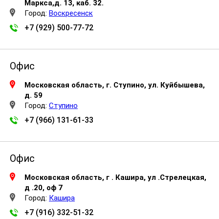
Маркса,д. 13, каб. 32.
Город:
Воскресенск
+7 (929) 500-77-72
Офис
Московская область, г. Ступино, ул. Куйбышева,
д. 59
Город:
Ступино
+7 (966) 131-61-33
Офис
Московская область, г . Кашира, ул .Стрелецкая,
д .20, оф 7
Город:
Кашира
+7 (916) 332-51-32