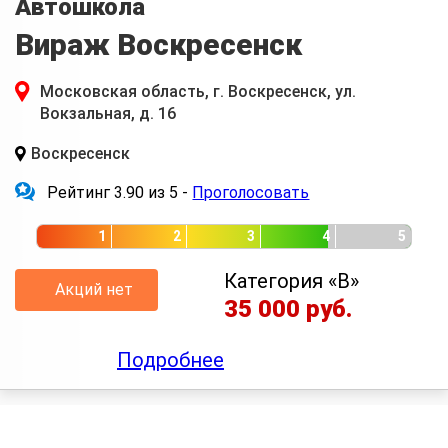
Автошкола
Вираж Воскресенск
Московская область, г. Воскресенск, ул.
Вокзальная, д. 16
Воскресенск
Рейтинг 3.90 из 5 -
Проголосовать
1
2
3
4
5
Категория «B»
Акций нет
35 000 руб.
Подробнее