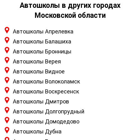
Автошколы в других городах
Московской области
Автошколы Апрелевка
Автошколы Балашиха
Автошколы Бронницы
Автошколы Верея
Автошколы Видное
Автошколы Волоколамск
Автошколы Воскресенск
Автошколы Дмитров
Автошколы Долгопрудный
Автошколы Домодедово
Автошколы Дубна