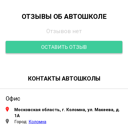
ОТЗЫВЫ ОБ АВТОШКОЛЕ
Отзывов нет
ОСТАВИТЬ ОТЗЫВ
КОНТАКТЫ АВТОШКОЛЫ
Офис
Московская область, г. Коломна, ул. Макеева, д.
1А
Город:
Коломна