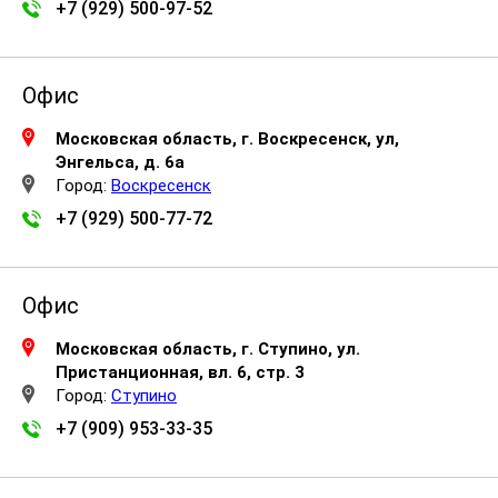
+7 (929) 500-97-52
Офис
Московская область, г. Воскресенск, ул,
Энгельса, д. 6а
Город:
Воскресенск
+7 (929) 500-77-72
Офис
Московская область, г. Ступино, ул.
Пристанционная, вл. 6, стр. 3
Город:
Ступино
+7 (909) 953-33-35