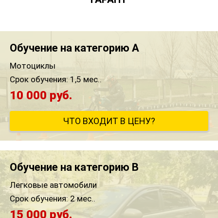
Обучение на категорию A
Мотоциклы
Срок обучения:
1,5 мес..
10 000 руб.
ЧТО ВХОДИТ В ЦЕНУ?
Обучение на категорию B
Легковые автомобили
Срок обучения:
2 мес..
15 000 руб.