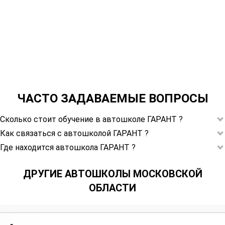
ЧАСТО ЗАДАВАЕМЫЕ ВОПРОСЫ
Сколько стоит обучение в автошколе ГАРАНТ ?
Как связаться с автошколой ГАРАНТ ?
Где находится автошкола ГАРАНТ ?
ДРУГИЕ АВТОШКОЛЫ МОСКОВСКОЙ
ОБЛАСТИ