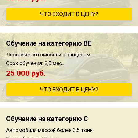
ЧТО ВХОДИТ В ЦЕНУ?
Обучение на категорию BE
Легковые автомобили с прицепом
Срок обучения:
2,5 мес..
25 000 руб.
ЧТО ВХОДИТ В ЦЕНУ?
Обучение на категорию C
Автомобили массой более 3,5 тонн