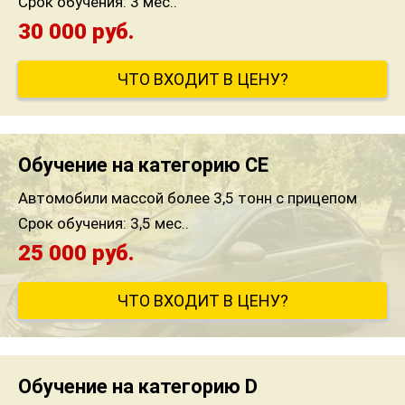
Срок обучения:
3 мес..
30 000 руб.
ЧТО ВХОДИТ В ЦЕНУ?
Обучение на категорию CE
Автомобили массой более 3,5 тонн с прицепом
Срок обучения:
3,5 мес..
25 000 руб.
ЧТО ВХОДИТ В ЦЕНУ?
Обучение на категорию D