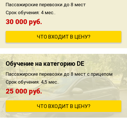
Пассажирские перевозки до 8 мест
Срок обучения:
4 мес..
30 000 руб.
ЧТО ВХОДИТ В ЦЕНУ?
Обучение на категорию DE
Пассажирские перевозки до 8 мест с прицепом
Срок обучения:
4,5 мес..
25 000 руб.
ЧТО ВХОДИТ В ЦЕНУ?