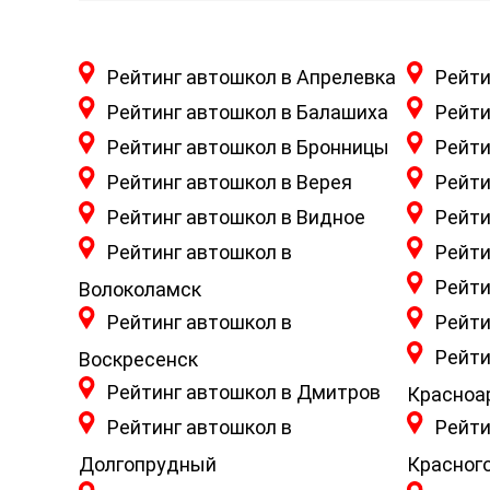
Рейтинг автошкол в Апрелевка
Рейти
Рейтинг автошкол в Балашиха
Рейти
Рейтинг автошкол в Бронницы
Рейти
Рейтинг автошкол в Верея
Рейти
Рейтинг автошкол в Видное
Рейти
Рейтинг автошкол в
Рейти
Рейти
Волоколамск
Рейтинг автошкол в
Рейти
Рейти
Воскресенск
Рейтинг автошкол в Дмитров
Красноа
Рейтинг автошкол в
Рейти
Долгопрудный
Красног