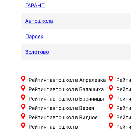
ГАРАНТ
Автошкола
Парсек
Золотово
Рейтинг автошкол в Апрелевка
Рейти
Рейтинг автошкол в Балашиха
Рейти
Рейтинг автошкол в Бронницы
Рейти
Рейтинг автошкол в Верея
Рейти
Рейтинг автошкол в Видное
Рейти
Рейтинг автошкол в
Рейти