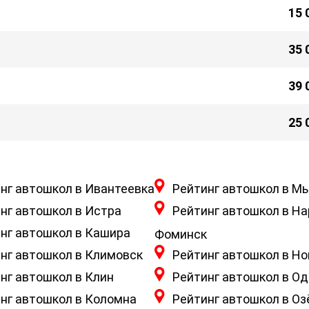
15 
35 
39 
25 
нг автошкол в Ивантеевка
Рейтинг автошкол в М
нг автошкол в Истра
Рейтинг автошкол в На
нг автошкол в Кашира
Фоминск
нг автошкол в Климовск
Рейтинг автошкол в Но
нг автошкол в Клин
Рейтинг автошкол в О
нг автошкол в Коломна
Рейтинг автошкол в О